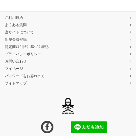
ご利用規約
よくある質問
当サイトについて
新規会員登録
特定商取引法に基づく表記
プライバシーポリシー
お問い合わせ
マイページ
パスワードをお忘れの方
サイトマップ