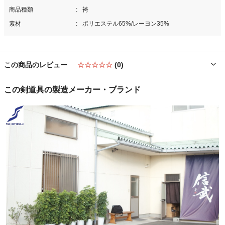
商品種類
袴
素材
ポリエステル65%/レーヨン35%
この商品のレビュー
☆☆☆☆☆
(0)
この剣道具の製造メーカー・ブランド