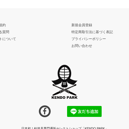
規約
新規会員登録
る質問
特定商取引法に基づく表記
トについて
プライバシーポリシー
お問い合わせ
日本初！剣道具専門通販セレクトショップ「KENDO PARK」