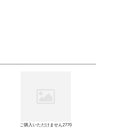
ご購入いただけません2770