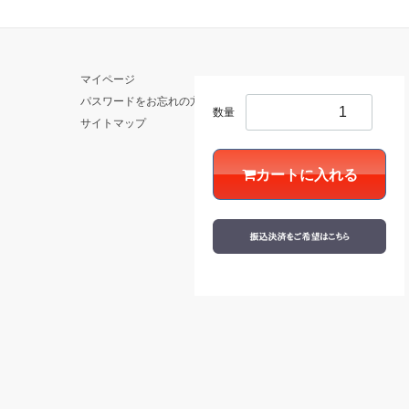
マイページ
パスワードをお忘れの方
数量
サイトマップ
カートに入れる