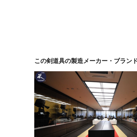
この剣道具の製造メーカー・ブラン