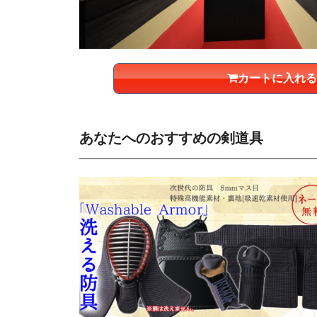
カートに入れる
あなたへのおすすめの剣道具