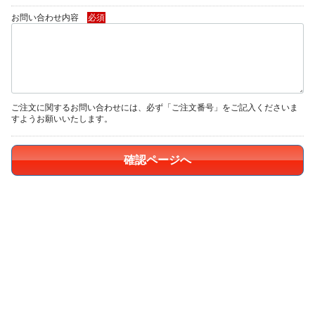
お問い合わせ内容
必須
ご注文に関するお問い合わせには、必ず「ご注文番号」をご記入くださいま
すようお願いいたします。
確認ページへ