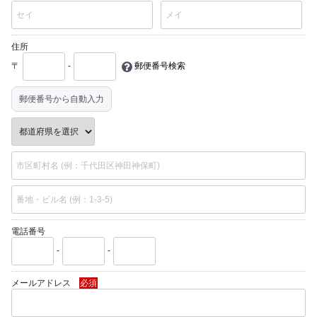
住所
〒
-
郵便番号検索
郵便番号から自動入力
電話番号
-
-
メールアドレス
必須