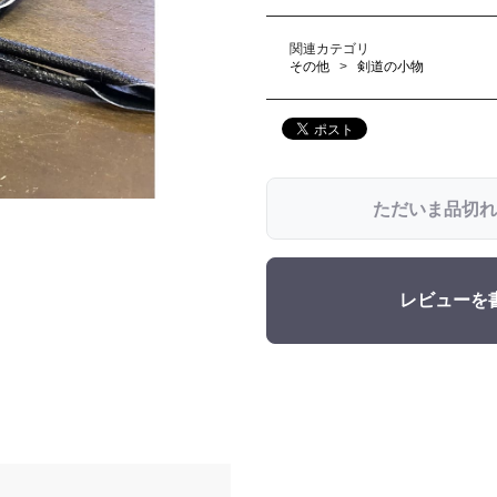
関連カテゴリ
その他
剣道の小物
ただいま品切れ
レビューを