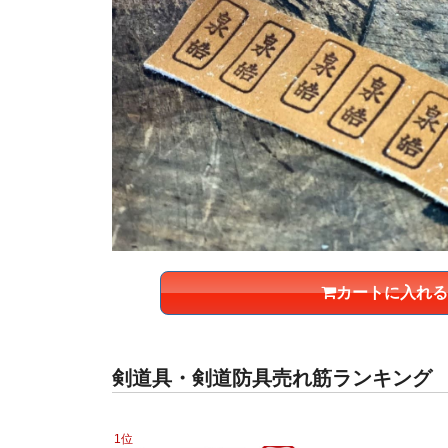
カートに入れる
剣道具・剣道防具売れ筋ランキング
1位