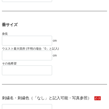
垂サイズ
身長
cm
ウエスト最大箇所 (不明の場合「0」と記入)
cm
その他希望
刺繍名・刺繍色（「なし」と記入可能・写真参照）
必須