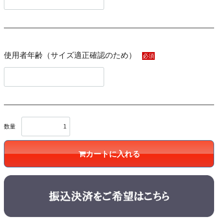
使用者年齢（サイズ適正確認のため）
必須
数量
カートに入れる