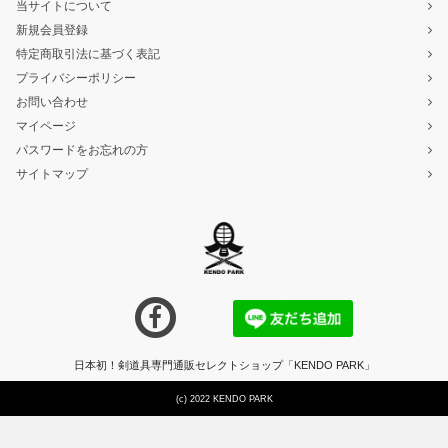
当サイトについて
新規会員登録
特定商取引法に基づく表記
プライバシーポリシー
お問い合わせ
マイページ
パスワードをお忘れの方
サイトマップ
日本初！剣道具専門通販セレクトショップ「KENDO PARK」
(c) 2022 KENDO PARK