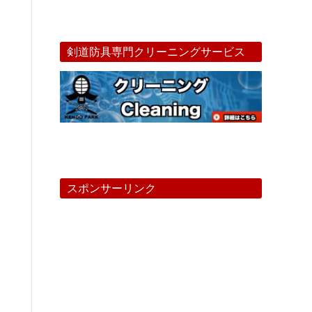
剣道防具専門クリーニングサービス
スポンサーリンク