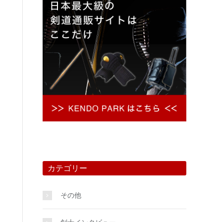
カテゴリー
その他