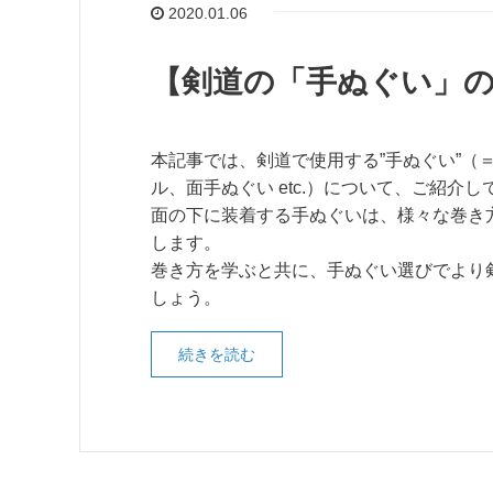
2020.01.06
【剣道の「手ぬぐい」
本記事では、剣道で使用する”手ぬぐい”（＝
ル、面手ぬぐい etc.）について、ご紹介
面の下に装着する手ぬぐいは、様々な巻き
します。
巻き方を学ぶと共に、手ぬぐい選びでより
しょう。
続きを読む