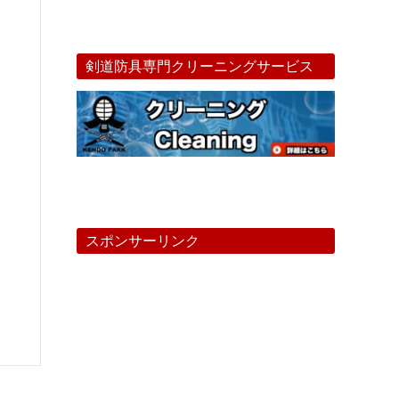
剣道防具専門クリーニングサービス
スポンサーリンク