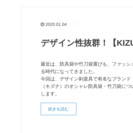
2020.01.04
デザイン性抜群！【KI
最近は、防具袋や竹刀袋選びも、ファッシ
る時代になってきました。
今回は、デザイン剣道具で有名なブランド「K
（キズナ）のオシャレ防具袋・竹刀袋につ
します。
続きを読む