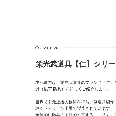
2020.01.30
栄光武道具【仁】シリー
本記事では、栄光武道具のブランド「仁」
具（以下 防具）を詳しくご紹介します。
世界でも最上級の技術を持ち、剣道具製作
誇るフィリピン工場で製造されています。
全体的に防具の主目的と言える、「防ぐ」