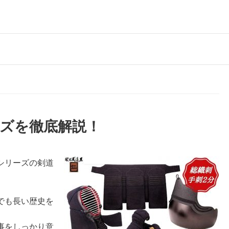
ズを徹底解説！
シリーズの剣道
でも長い歴史を
事をしっかり意