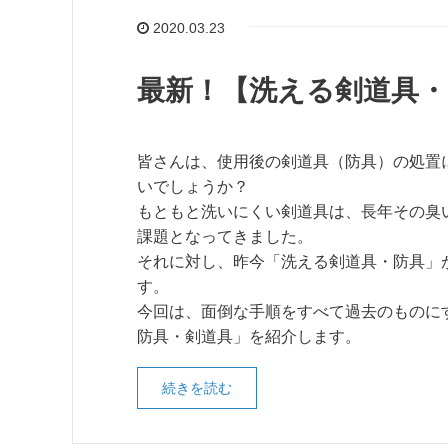
2020.03.23
最新！【洗える剣道具・
皆さんは、使用後の剣道具（防具）の処置
いでしょうか？
もともと洗いにくい剣道具は、長年その臭
課題となってきました。
それに対し、昨今「洗える剣道具・防具」
す。
今回は、面倒な手順をすべて過去のものに
防具・剣道具」を紹介します。
続きを読む