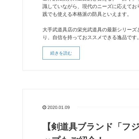
識していながら、現代のニーズに応えてお
践でも使える本格派の防具といえます。
大手武道具店の栄光武道具の最新シリーズ
り、自信を持っておススメできる逸品です
続きを読む
2020.01.09
【剣道具ブランド「フ