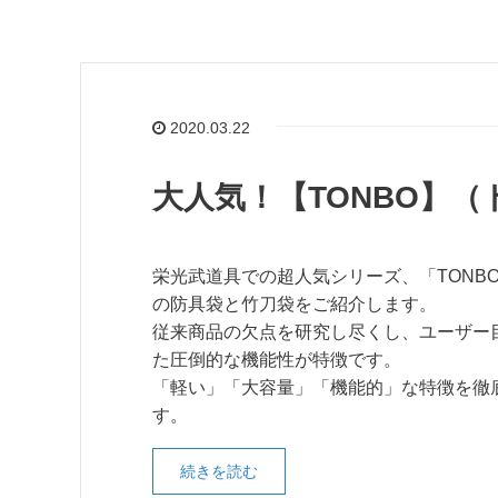
2020.03.22
大人気！【TONBO】
栄光武道具での超人気シリーズ、「TONB
の防具袋と竹刀袋をご紹介します。
従来商品の欠点を研究し尽くし、ユーザー
た圧倒的な機能性が特徴です。
「軽い」「大容量」「機能的」な特徴を徹
す。
続きを読む