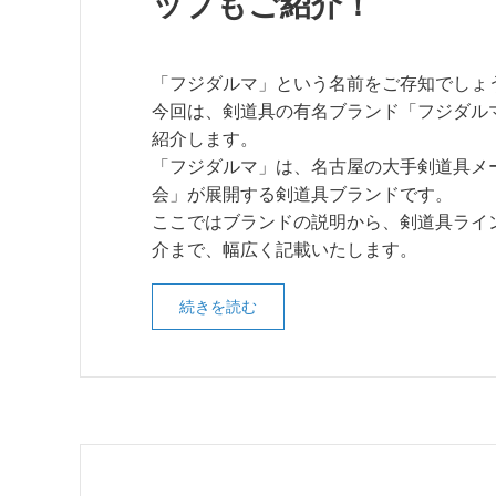
ップもご紹介！
「フジダルマ」という名前をご存知でしょ
今回は、剣道具の有名ブランド「フジダル
紹介します。
「フジダルマ」は、名古屋の大手剣道具メ
会」が展開する剣道具ブランドです。
ここではブランドの説明から、剣道具ライ
介まで、幅広く記載いたします。
続きを読む