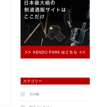
カテゴリー
その他