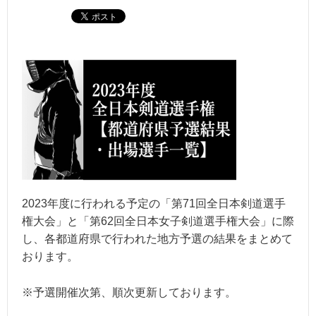
2023年度に行われる予定の「第71回全日本剣道選手
権大会」と「第62回全日本女子剣道選手権大会」に際
し、各都道府県で行われた地方予選の結果をまとめて
おります。
※予選開催次第、順次更新しております。