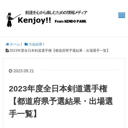
ホーム
/
大会結果
/
2023年度全日本剣道選手権【都道府県予選結果・出場選手一覧】
2023.09.21
2023年度全日本剣道選手権
【都道府県予選結果・出場選
手一覧】