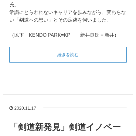
氏。
常識にとらわれないキャリアを歩みながら、変わらな
い「剣道への想い」とその足跡を伺いました。
（以下 KENDO PARK=KP 新井良氏＝新井）
続きを読む
2020.11.17
「剣道新発見」剣道イノベー