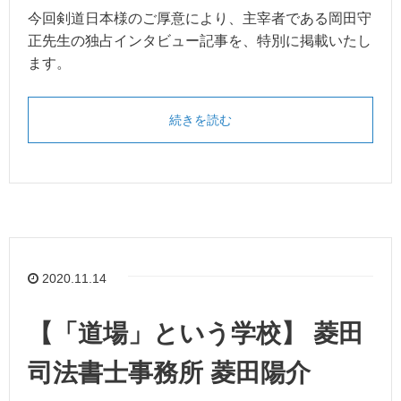
今回剣道日本様のご厚意により、主宰者である岡田守
正先生の独占インタビュー記事を、特別に掲載いたし
ます。
続きを読む
2020.11.14
【「道場」という学校】 菱田
司法書士事務所 菱田陽介