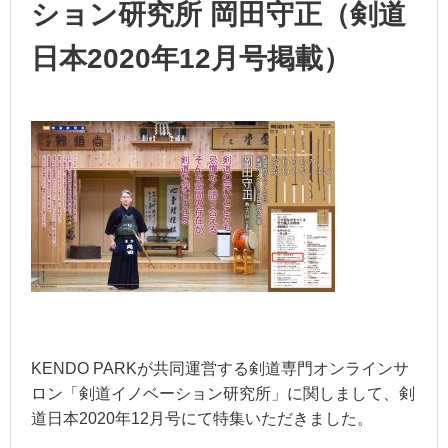
ション研究所 岡田守正（剣道
日本2020年12月号掲載）
KENDO PARKが共同運営する剣道専門オンラインサ
ロン「剣道イノベーション研究所」に関しまして、剣
道日本2020年12月号にて特集いただきました。