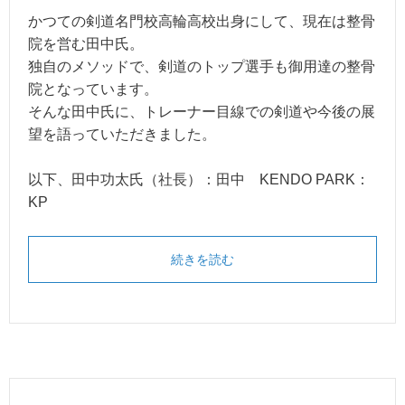
かつての剣道名門校高輪高校出身にして、現在は整骨
院を営む田中氏。
独自のメソッドで、剣道のトップ選手も御用達の整骨
院となっています。
そんな田中氏に、トレーナー目線での剣道や今後の展
望を語っていただきました。
以下、田中功太氏（社長）：田中 KENDO PARK：
KP
続きを読む