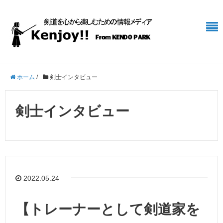
ホーム
/
剣士インタビュー
剣士インタビュー
2022.05.24
【トレーナーとして剣道家を