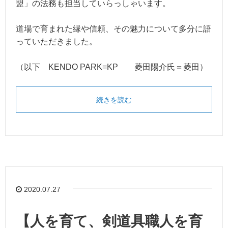
盟」の法務も担当していらっしゃいます。
道場で育まれた縁や信頼、その魅力について多分に語
っていただきました。
（以下 KENDO PARK=KP 菱田陽介氏＝菱田）
続きを読む
2020.07.27
【人を育て、剣道具職人を育