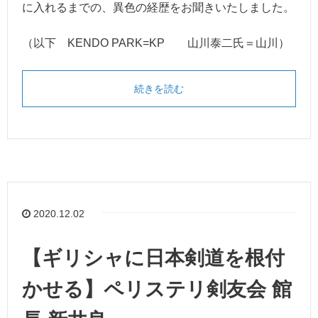
に入れるまでの、異色の経歴をお聞きいたしました。
（以下 KENDO PARK=KP 山川泰二氏＝山川）
続きを読む
2020.12.02
【ギリシャに日本剣道を根付
かせる】ペリステリ剣友会 館