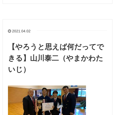
2021.04.02
【やろうと思えば何だってで
きる】山川泰二（やまかわた
いじ）