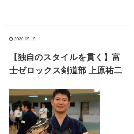
2020.05.15
【独自のスタイルを貫く】富
士ゼロックス剣道部 上原祐二