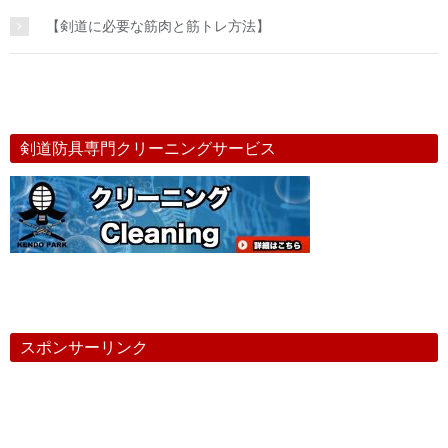
【剣道に必要な筋肉と筋トレ方法】
剣道防具専門クリーニングサービス
スポンサーリンク