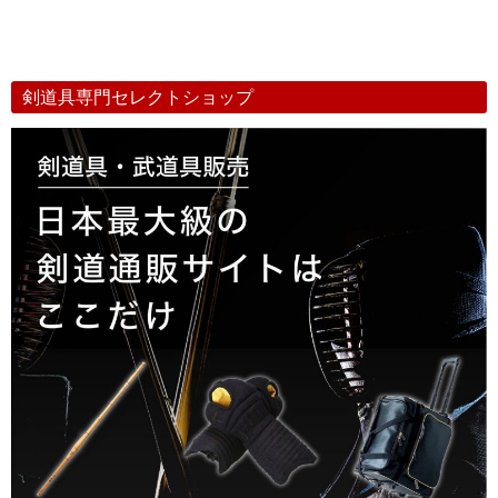
剣道具専門セレクトショップ