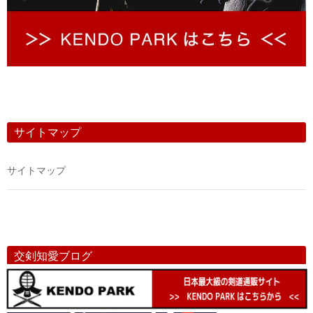
サイトマップ
サイトマップ
交剣知愛ブログ