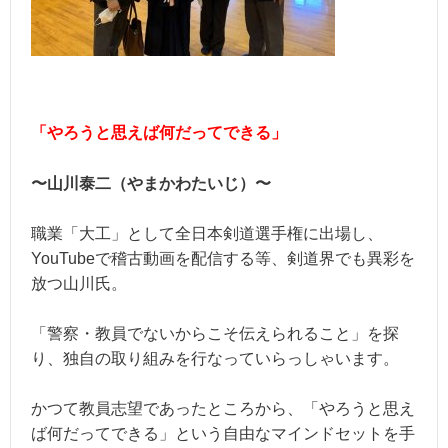
「やろうと思えば何だってできる」
〜山川泰二（やまかわたいじ）〜
職業「大工」として全日本剣道選手権に出場し、
YouTubeで稽古動画を配信する等、剣道界でも異彩を
放つ山川氏。
「警察・教員でないからこそ伝えられること」を探
り、独自の取り組みを行なっていらっしゃいます。
かつて教員志望であったところから、「やろうと思え
ば何だってできる」という自由なマインドセットを手