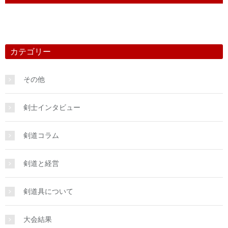
カテゴリー
その他
剣士インタビュー
剣道コラム
剣道と経営
剣道具について
大会結果