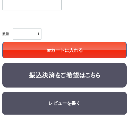
数量
カートに入れる
レビューを書く