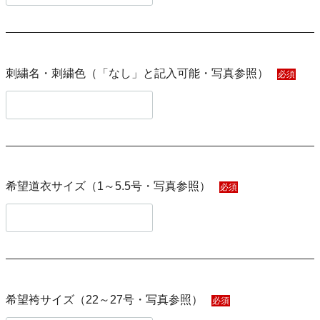
刺繍名・刺繍色（「なし」と記入可能・写真参照）
必須
希望道衣サイズ（1～5.5号・写真参照）
必須
希望袴サイズ（22～27号・写真参照）
必須