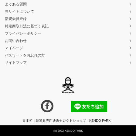
よくある質問
当サイトについて
新規会員登録
特定商取引法に基づく表記
プライバシーポリシー
お問い合わせ
マイページ
パスワードをお忘れの方
サイトマップ
日本初！剣道具専門通販セレクトショップ「KENDO PARK」
(c) 2022 KENDO PARK