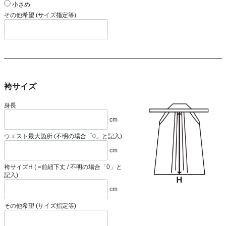
小さめ
その他希望 (サイズ指定等)
袴サイズ
身長
cm
ウエスト最大箇所 (不明の場合「0」と記入)
cm
袴サイズH ( =前紐下丈 / 不明の場合「0」と
記入)
cm
その他希望 (サイズ指定等)