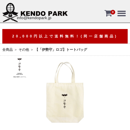
Menu
0
info@kendopark.jp
20,000円以上で送料無料！(同一店舗商品)
全商品
その他
【「伊勢守」ロゴ】トートバッグ