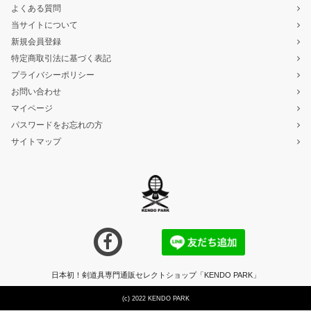
よくある質問
当サイトについて
新規会員登録
特定商取引法に基づく表記
プライバシーポリシー
お問い合わせ
マイページ
パスワードをお忘れの方
サイトマップ
日本初！剣道具専門通販セレクトショップ「KENDO PARK」
(c) 2022 KENDO PARK