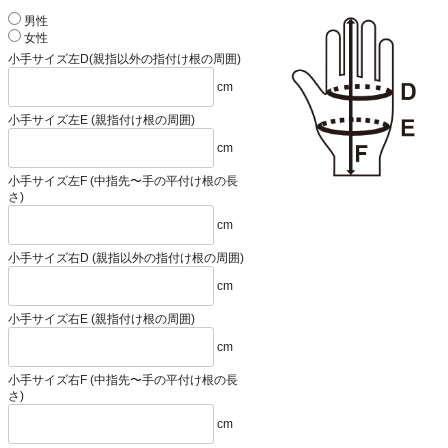
男性
女性
小手サイズ左D(親指以外の指付け根の周囲)
cm
小手サイズ左E (親指付け根の周囲)
cm
小手サイズ左F (中指先〜手の平付け根の長
さ)
cm
小手サイズ右D (親指以外の指付け根の周囲)
cm
小手サイズ右E (親指付け根の周囲)
cm
小手サイズ右F (中指先〜手の平付け根の長
さ)
cm