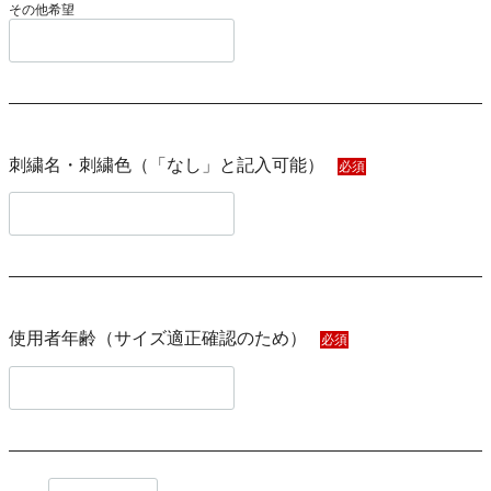
その他希望
刺繍名・刺繍色（「なし」と記入可能）
必須
使用者年齢（サイズ適正確認のため）
必須