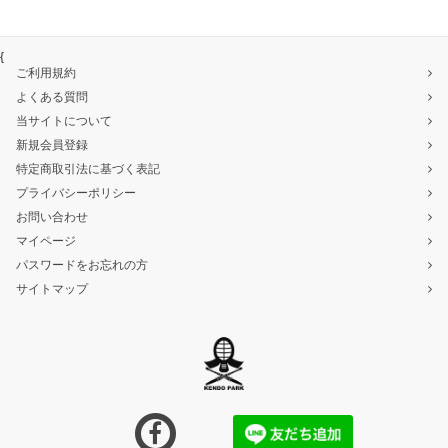
{
ご利用規約
よくある質問
当サイトについて
新規会員登録
特定商取引法に基づく表記
プライバシーポリシー
お問い合わせ
マイページ
パスワードをお忘れの方
サイトマップ