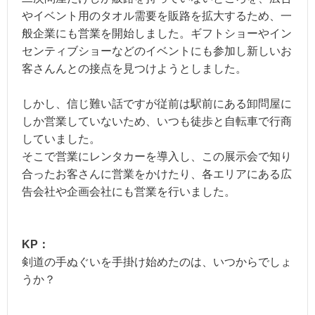
やイベント用のタオル需要を販路を拡大するため、一
般企業にも営業を開始しました。ギフトショーやイン
センティブショーなどのイベントにも参加し新しいお
客さんんとの接点を見つけようとしました。
しかし、信じ難い話ですが従前は駅前にある卸問屋に
しか営業していないため、いつも徒歩と自転車で行商
していました。
そこで営業にレンタカーを導入し、この展示会で知り
合ったお客さんに営業をかけたり、各エリアにある広
告会社や企画会社にも営業を行いました。
KP：
剣道の手ぬぐいを手掛け始めたのは、いつからでしょ
うか？