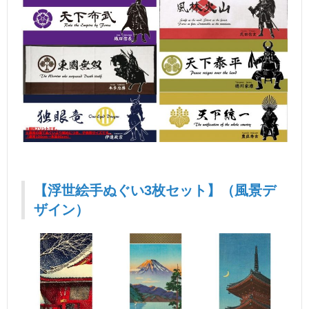
【浮世絵手ぬぐい3枚セット】（風景デ
ザイン）