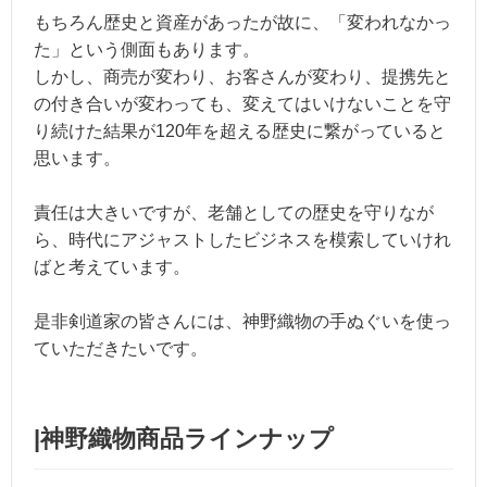
もちろん歴史と資産があったが故に、「変われなかっ
た」という側面もあります。
しかし、商売が変わり、お客さんが変わり、提携先と
の付き合いが変わっても、変えてはいけないことを守
り続けた結果が120年を超える歴史に繋がっていると
思います。
責任は大きいですが、老舗としての歴史を守りなが
ら、時代にアジャストしたビジネスを模索していけれ
ばと考えています。
是非剣道家の皆さんには、神野織物の手ぬぐいを使っ
ていただきたいです。
|神野織物商品ラインナップ