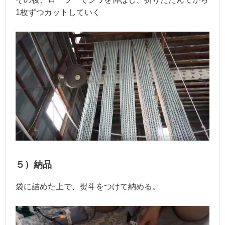
1枚ずつカットしていく
５）納品
袋に詰めた上で、熨斗をつけて納める。