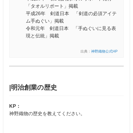
「タオルリポート」掲載
平成26年 剣道日本 「剣道の必須アイテ
ム手ぬぐい」掲載
令和元年 剣道日本 「手ぬぐいに見る表
現と伝統」掲載
出典：
神野織物公式HP
|明治創業の歴史
KP：
神野織物の歴史を教えてください。