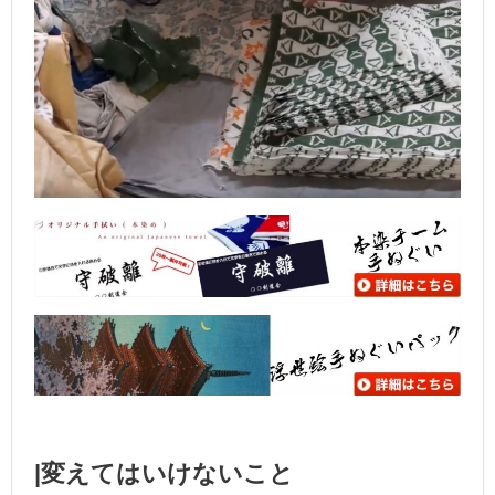
|変えてはいけないこと