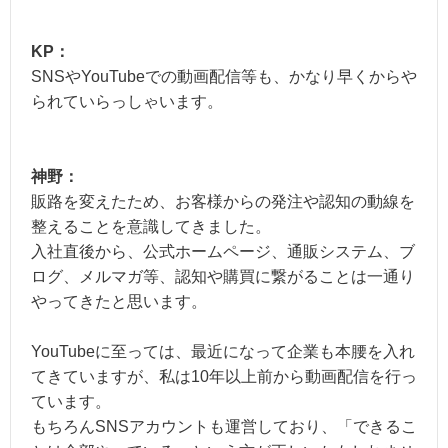
KP：
SNSやYouTubeでの動画配信等も、かなり早くからや
られていらっしゃいます。
神野：
販路を変えたため、お客様からの発注や認知の動線を
整えることを意識してきました。
入社直後から、公式ホームページ、通販システム、ブ
ログ、メルマガ等、認知や購買に繋がることは一通り
やってきたと思います。
YouTubeに至っては、最近になって企業も本腰を入れ
てきていますが、私は10年以上前から動画配信を行っ
ています。
もちろんSNSアカウントも運営しており、「できるこ