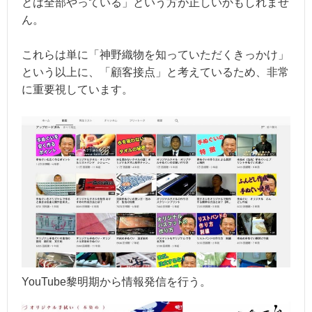
とは全部やっている」という方が正しいかもしれませ
ん。
これらは単に「神野織物を知っていただくきっかけ」
という以上に、「顧客接点」と考えているため、非常
に重要視しています。
YouTube黎明期から情報発信を行う。