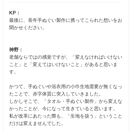
KP：
最後に、長年手ぬぐい製作に携ってこられた想いをお
聞かせください。
神野：
老舗ならではの感覚ですが、「変えなければいけない
こと」と「変えてはいけないこと」があると思いま
す。
かつて、手ぬぐいや浴衣用の小巾生地需要が無くなっ
たことで、赤字体質に突入していきました。
しかしそこで、「タオル・手ぬぐい製作」から変えな
かったことが、今になって生きていると思います。
私が改革にあたった際も、「生地を扱う」ということ
だけは変えませんでした。