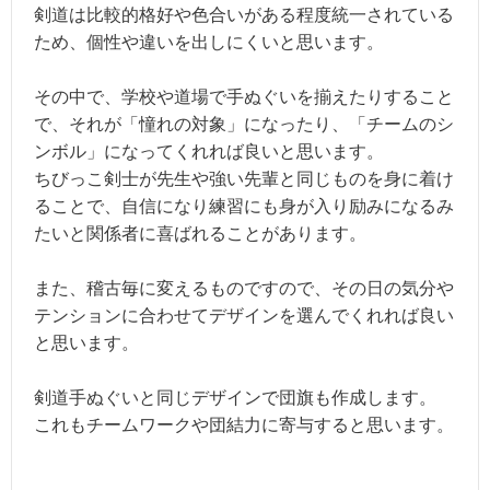
剣道は比較的格好や色合いがある程度統一されている
ため、個性や違いを出しにくいと思います。
その中で、学校や道場で手ぬぐいを揃えたりすること
で、それが「憧れの対象」になったり、「チームのシ
ンボル」になってくれれば良いと思います。
ちびっこ剣士が先生や強い先輩と同じものを身に着け
ることで、自信になり練習にも身が入り励みになるみ
たいと関係者に喜ばれることがあります。
また、稽古毎に変えるものですので、その日の気分や
テンションに合わせてデザインを選んでくれれば良い
と思います。
剣道手ぬぐいと同じデザインで団旗も作成します。
これもチームワークや団結力に寄与すると思います。