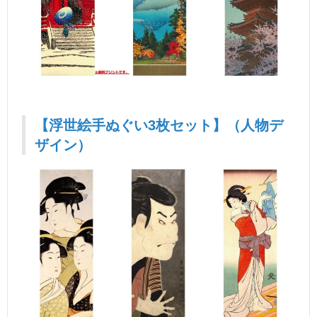
【浮世絵手ぬぐい3枚セット】（人物デ
ザイン）