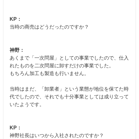
KP：
当時の商売はどうだったのですか？
神野：
あくまで「一次問屋」としての事業でしたので、仕入
れたものを二次問屋に卸すだけの事業でした。
もちろん加工も製造も行いません。
当時はまだ、「卸業者」という業態が地位を保てた時
代でしたので、それでも十分事業としては成り立って
いたようです。
KP：
神野社長はいつから入社されたのですか？