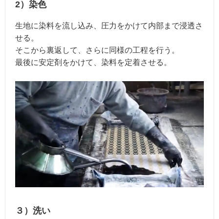
2）染色
生地に染料を流し込み、圧力をかけて内部まで浸透さ
せる。
そこから裏返して、さらに同様の工程を行う。
最後に安定剤をかけて、染料を定着させる。
３）洗い