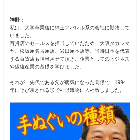
神野：
私は、大学卒業後に紳士アパレル系の会社に勤務して
いました。
百貨店のセールスを担当していたため、大阪タカシマ
ヤ、松坂屋名古屋店、岩田屋本店等、当時日本を代表
する百貨店も担当させて頂き、企業としてのビジネス
や繊維産業の基礎を学びました。
それが、先代である父が病気になった関係で、1994
年に呼び戻される形で神野織物に入社致しました。