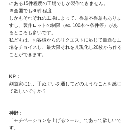
にある15件程度の工場でしか製作できません。
※全国でも30件程度
しかもそれぞれの工場によって、得意不得意もありま
すし、製作ロットの制限（ex. 100本〜条件等）があ
るところも多いです。
私どもは、お客様からのリクエストに応じて最適な工
場をチョイスし、最大限それを具現化し20枚から作る
ことができます。
KP：
剣道家には、手ぬぐいを通してどのようなことを感じ
て欲しいですか？
神野：
「モチベーションを上げるツール」であって欲しいで
す。