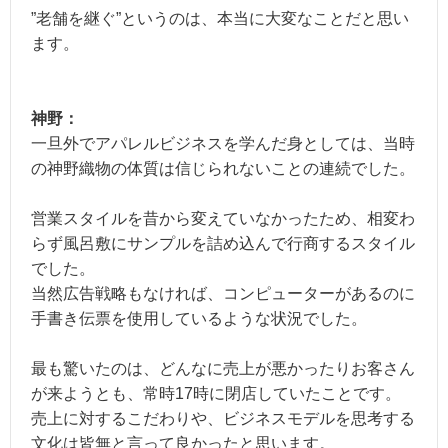
”老舗を継ぐ”というのは、本当に大変なことだと思い
ます。
神野：
一旦外でアパレルビジネスを学んだ身としては、当時
の神野織物の体質は信じられないことの連続でした。
営業スタイルを昔から変えていなかったため、相変わ
らず風呂敷にサンプルを詰め込んで行商するスタイル
でした。
当然広告戦略もなければ、コンピューターがあるのに
手書き伝票を使用しているような状況でした。
最も驚いたのは、どんなに売上が悪かったりお客さん
が来ようとも、常時17時に閉店していたことです。
売上に対するこだわりや、ビジネスモデルを思考する
文化は皆無と言って良かったと思います。