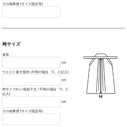
その他希望 (サイズ指定等)
袴サイズ
身長
cm
ウエスト最大箇所 (不明の場合「0」と記入)
cm
袴サイズH ( =前紐下丈 / 不明の場合「0」と
記入)
cm
その他希望 (サイズ指定等)