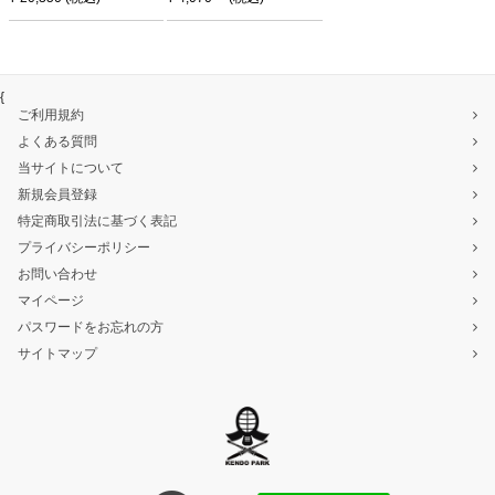
{
ご利用規約
よくある質問
当サイトについて
新規会員登録
特定商取引法に基づく表記
プライバシーポリシー
お問い合わせ
マイページ
パスワードをお忘れの方
サイトマップ