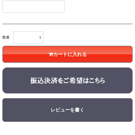
数量
カートに入れる
レビューを書く