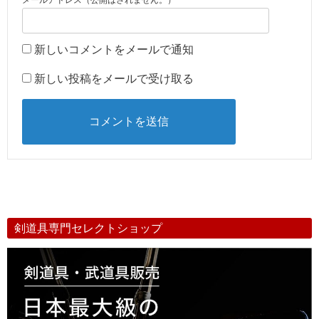
メールアドレス（公開はされません。）
新しいコメントをメールで通知
新しい投稿をメールで受け取る
剣道具専門セレクトショップ