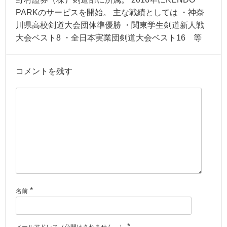
PARKのサービスを開始。 主な戦績としては ・神奈
川県高校剣道大会団体準優勝 ・関東学生剣道新人戦
大会ベスト8 ・全日本実業団剣道大会ベスト16 等
コメントを残す
*
名前
*