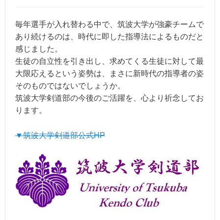
毎年選手が入れ替わる中で、筑波大学が強豪チームで
あり続けるのは、時代に即した指導法によるものだと
感じました。
生徒の自立性を引き出し、求めてくる生徒に対して最
大限応えるという姿勢は、まさに新時代の指導者の姿
そのものではないでしょうか。
筑波大学剣道部の今後のご活躍を、心より祈念してお
ります。
▼筑波大学剣道部公式HP