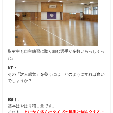
取材中も自主練習に取り組む選手が多数いらっしゃっ
た。
KP：
その「対人感覚」を養うには、どのようにすれば良い
でしょうか？
鍋山：
基本はやはり稽古量です。
それも、
とにかく多くのタイプの相手と剣を交えるこ