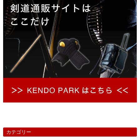
カテゴリー