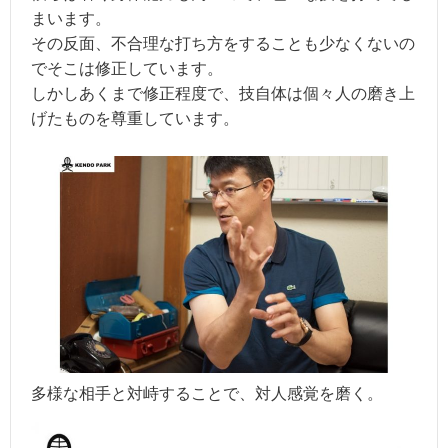
まいます。
その反面、不合理な打ち方をすることも少なくないの
でそこは修正しています。
しかしあくまで修正程度で、技自体は個々人の磨き上
げたものを尊重しています。
多様な相手と対峙することで、対人感覚を磨く。