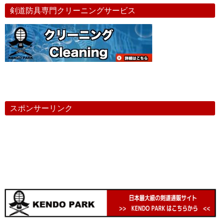
剣道防具専門クリーニングサービス
スポンサーリンク