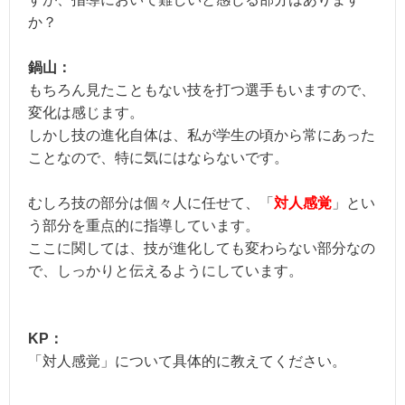
か？
鍋山：
もちろん見たこともない技を打つ選手もいますので、
変化は感じます。
しかし技の進化自体は、私が学生の頃から常にあった
ことなので、特に気にはならないです。
むしろ技の部分は個々人に任せて、「
対人感覚
」とい
う部分を重点的に指導しています。
ここに関しては、技が進化しても変わらない部分なの
で、しっかりと伝えるようにしています。
KP：
「対人感覚」について具体的に教えてください。