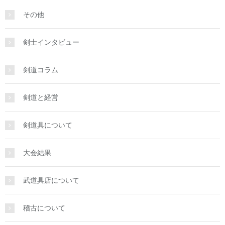
その他
剣士インタビュー
剣道コラム
剣道と経営
剣道具について
大会結果
武道具店について
稽古について