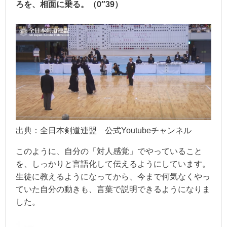
ろを、相面に乗る。（0″39）
出典：全日本剣道連盟 公式Youtubeチャンネル
このように、自分の「対人感覚」でやっていること
を、しっかりと言語化して伝えるようにしています。
生徒に教えるようになってから、今まで何気なくやっ
ていた自分の動きも、言葉で説明できるようになりま
した。