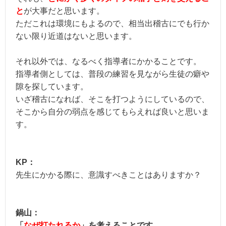
と
が大事だと思います。
ただこれは環境にもよるので、相当出稽古にでも行か
ない限り近道はないと思います。
それ以外では、なるべく指導者にかかることです。
指導者側としては、普段の練習を見ながら生徒の癖や
隙を探しています。
いざ稽古になれば、そこを打つようにしているので、
そこから自分の弱点を感じてもらえれば良いと思いま
す。
KP：
先生にかかる際に、意識すべきことはありますか？
鍋山：
「
なぜ打たれるか
」を考えることです。