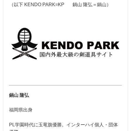
（以下 KENDO PARK=KP 鍋山 隆弘＝鍋山）
鍋山 隆弘
福岡県出身
PL学園時代に玉竜旗優勝。インターハイ個人・団体