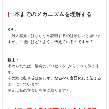
|
一本までのメカニズムを理解する
KP：
「対人感覚」はなかなか説明するのは難しいと思いま
すが、生徒にはどのように伝えているのですか？
鍋山：
求められれば、勝負のプロセスを1からすべて教えま
す。
その際に擬音等は使わず。
なるべく言語化して伝える
ようにしています。
例えば私の立会いを例に取りますと、