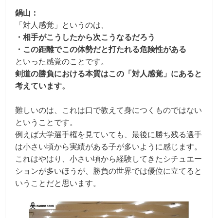
鍋山：
「対人感覚」というのは、
・相手がこうしたから次こうなるだろう
・この距離でこの体勢だと打たれる危険性がある
といった感覚のことです。
剣道の勝負における本質はこの「対人感覚」にあると
考えています。
難しいのは、これは口で教えて身につくものではない
ということです。
例えば大学選手権を見ていても、最後に勝ち残る選手
は小さい頃から実績がある子が多いように感じます。
これはやはり、小さい頃から経験してきたシチュエー
ションが多いほうが、勝負の世界では優位に立てると
いうことだと思います。