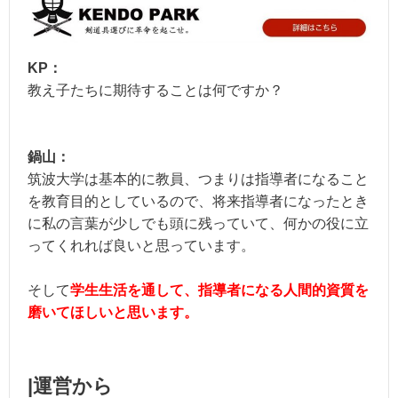
KP：
教え子たちに期待することは何ですか？
鍋山：
筑波大学は基本的に教員、つまりは指導者になること
を教育目的としているので、将来指導者になったとき
に私の言葉が少しでも頭に残っていて、何かの役に立
ってくれれば良いと思っています。
そして
学生生活を通して、指導者になる人間的資質を
磨いてほしいと思います。
|
運営から