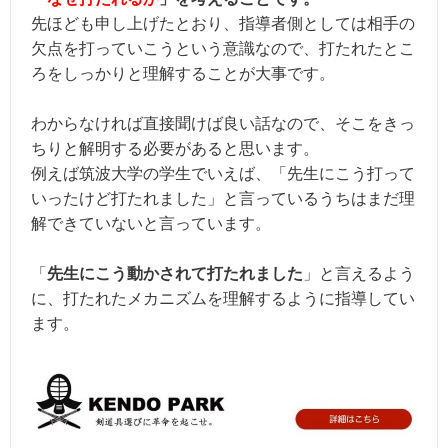
先ほども申し上げたとおり、指導者側としては相手の
欠点を打っていこうという意識なので、打たれたとこ
ろをしっかりと理解することが大事です。
わからなければ直接聞けば良い話なので、そこをきっ
ちりと解明する必要があると思います。
例えば筑波大学の学生でいえば、「先生にこう打って
いったけど打たれました」と言っているうちはまだ理
解できていないと言っています。
「
先生にこう動かされて打たれました
」と言えるよう
に、打たれたメカニズムを理解するように指導してい
ます。