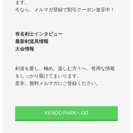
ます。
今なら、メルマガ登録で割引クーポン進呈中！
有名剣士インタビュー
最新剣道具情報
大会情報
剣道を愛し、極め、楽しむ方々へ、有用な情報
をしっかり届けてまいります。
是非、無料メルマガにご登録ください。
KENDO PARKへGO