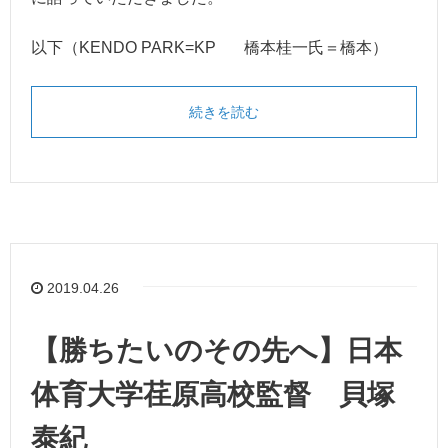
以下（KENDO PARK=KP 橋本桂一氏＝橋本）
続きを読む
2019.04.26
【勝ちたいのその先へ】日本
体育大学荏原高校監督 貝塚
泰紀