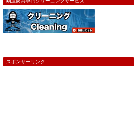
剣道防具専門クリーニングサービス
スポンサーリンク