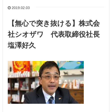
2019.02.03
【無心で突き抜ける】株式会
社シオザワ 代表取締役社長
塩澤好久