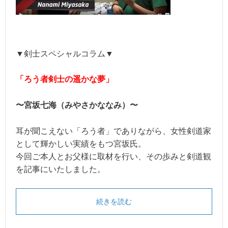
▼剣士スペシャルコラム▼
「ろう者剣士の遥かな夢」
〜宮坂七海（みやさかななみ）〜
耳が聞こえない「ろう者」でありながら、女性剣道家
として輝かしい実績をもつ宮坂氏。
今回ご本人とお父様に取材を行い、その歩みと剣道観
を記事にいたしました。
続きを読む