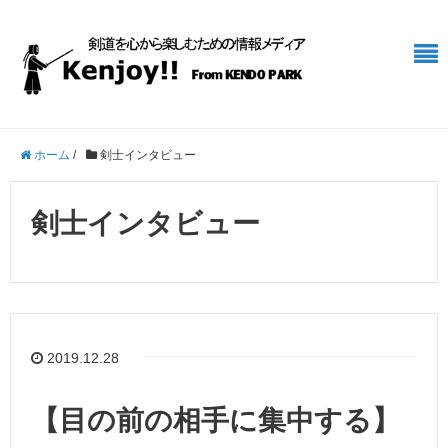
ホーム
/
剣士インタビュー
剣士インタビュー
2019.12.28
【目の前の相手に集中する】