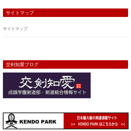
サイトマップ
サイトマップ
交剣知愛ブログ