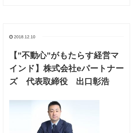
2018.12.10
【”不動心”がもたらす経営マ
インド】株式会社eパートナー
ズ 代表取締役 出口彰浩