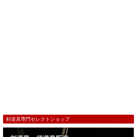
剣道具専門セレクトショップ