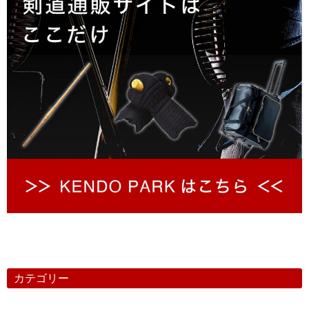
カテゴリー