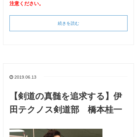
注意ください。
続きを読む
2019.06.13
【剣道の真髄を追求する】伊
田テクノス剣道部 橋本桂一