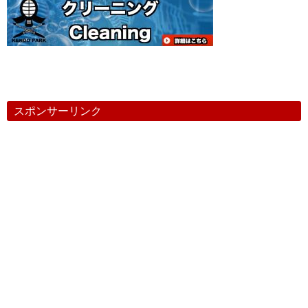
スポンサーリンク