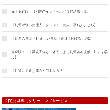
完全保存版！【剣道のインターハイ歴代結果一覧】
【剣道が強い芸能人・タレント・芸人・著名人まとめ】
【剣道の素振り】 正しい素振りを身に付けるために
完全版！！【昇級審査と「木刀による剣道基本技稽古法」を学
ぶ】
【剣道に必要な筋肉と筋トレ方法】
剣道防具専門クリーニングサービス