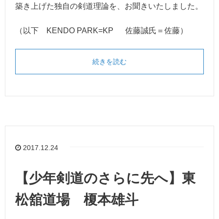
築き上げた独自の剣道理論を、お聞きいたしました。
（以下 KENDO PARK=KP 佐藤誠氏＝佐藤）
続きを読む
2017.12.24
【少年剣道のさらに先へ】東
松舘道場 榎本雄斗