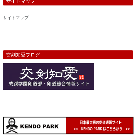
サイトマップ
サイトマップ
交剣知愛ブログ