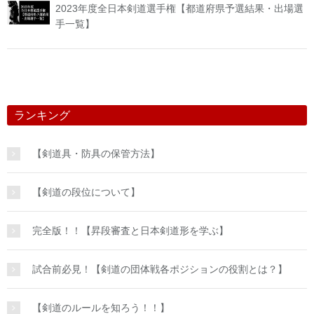
2023年度全日本剣道選手権【都道府県予選結果・出場選
手一覧】
ランキング
【剣道具・防具の保管方法】
【剣道の段位について】
完全版！！【昇段審査と日本剣道形を学ぶ】
試合前必見！【剣道の団体戦各ポジションの役割とは？】
【剣道のルールを知ろう！！】