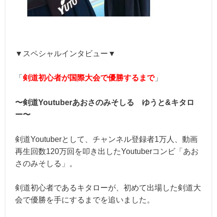
▼スペシャルインタビュー▼
「
剣道初心者が国際大会で優勝するまで
」
〜剣道Youtuberあおさのみそしる ゆうと&キタロ
ー〜
剣道Youtuberとして、チャンネル登録者1万人、動画
再生回数120万回を叩き出したYoutuberコンビ「あお
さのみそしる」。
剣道初心者であるキタローが、初めて出場した剣道大
会で優勝を手にするまでを追いました。