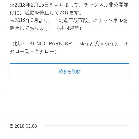
※2018年2月15日をもちまして、チャンネル非公開並
びに、活動を停止しております。
※2019年3月より、「剣道三段五段」にチャンネルを
継承しております。（共同運営）
（以下 KENDO PARK=KP ゆうと氏＝ゆうと キ
タロー氏＝キタロー）
続きを読む
2018.02.08