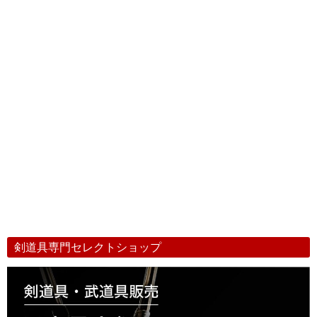
剣道具専門セレクトショップ