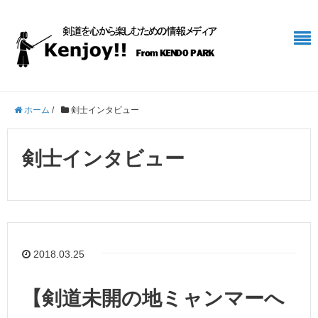
ホーム
/
剣士インタビュー
剣士インタビュー
2018.03.25
【剣道未開の地ミャンマーへ