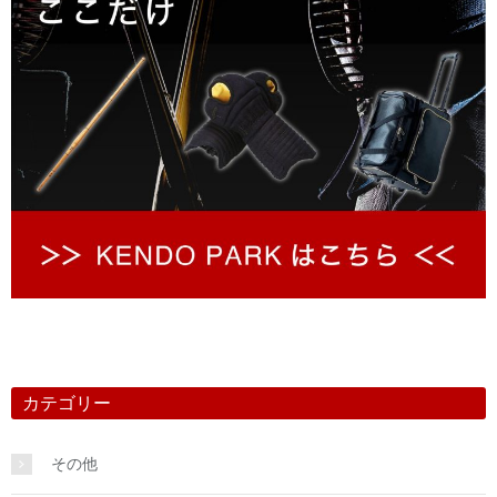
カテゴリー
その他