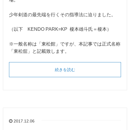
少年剣道の最先端を行くその指導法に迫りました。
（以下 KENDO PARK=KP 榎本雄斗氏＝榎本）
※一般名称は「東松館」ですが、本記事では正式名称
「東松舘」と記載致します。
続きを読む
2017.12.06