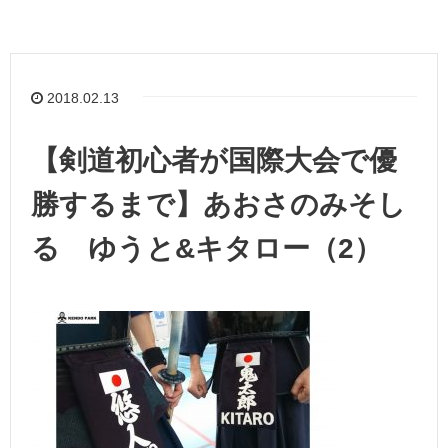
2018.02.13
【剣道初心者が国際大会で優
勝するまで】あおさのみそし
る ゆうと&キタロー（2）