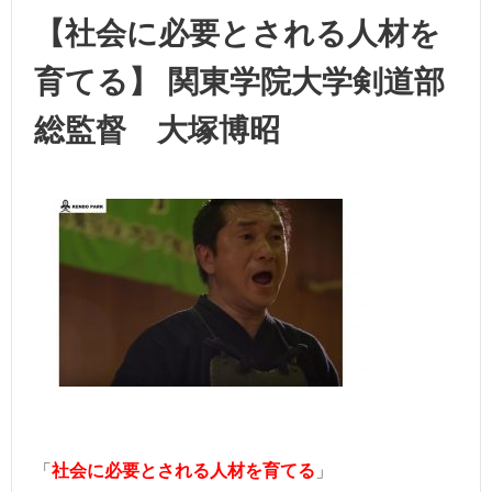
【社会に必要とされる人材を
育てる】 関東学院大学剣道部
総監督 大塚博昭
「
社会に必要とされる人材を育てる
」