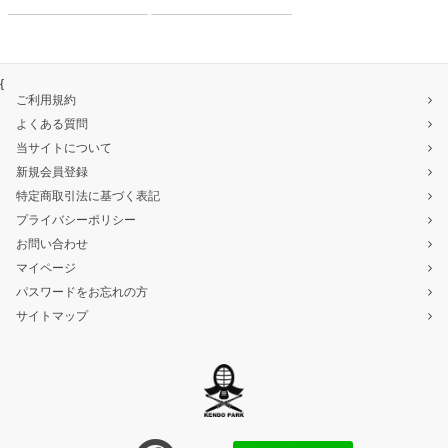
{
ご利用規約
よくある質問
当サイトについて
新規会員登録
特定商取引法に基づく表記
プライバシーポリシー
お問い合わせ
マイページ
パスワードをお忘れの方
サイトマップ