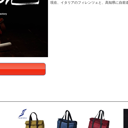
現在、イタリアのフィレンツェと、高知県に自前