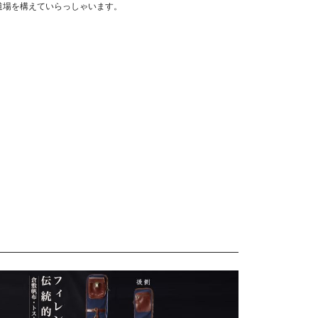
道場を構えていらっしゃいます。