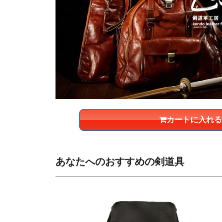
カートに入れる
あなたへのおすすめの剣道具