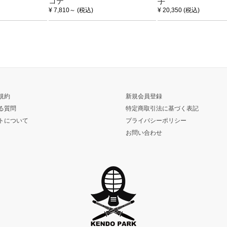
コテ
手
¥ 7,810
～
(税込)
¥ 20,350
(税込)
規約
新規会員登録
る質問
特定商取引法に基づく表記
トについて
プライバシーポリシー
お問い合わせ