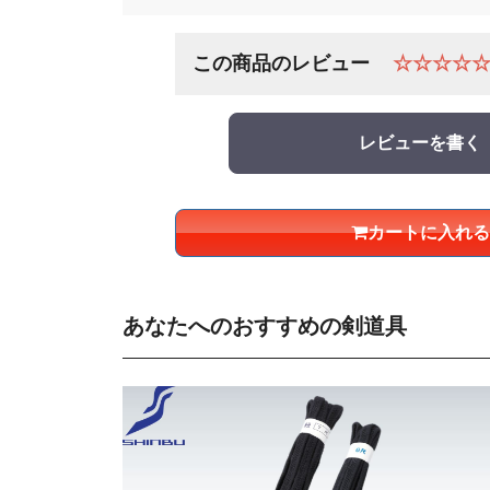
この商品のレビュー
☆☆☆☆
レビューを書く
カートに入れる
あなたへのおすすめの剣道具