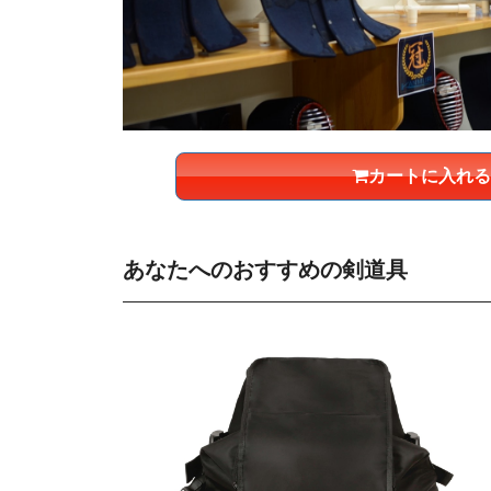
カートに入れる
あなたへのおすすめの剣道具