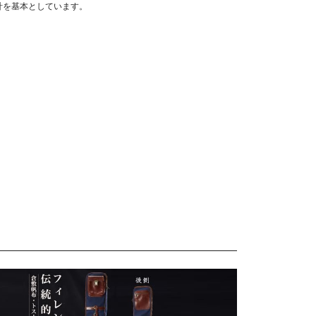
計を基本としています。