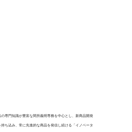
具の専門知識が豊富な間所義明専務を中心とし、新商品開発
を持ち込み、常に先進的な商品を発信し続ける「イノベータ