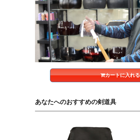
カートに入れる
あなたへのおすすめの剣道具