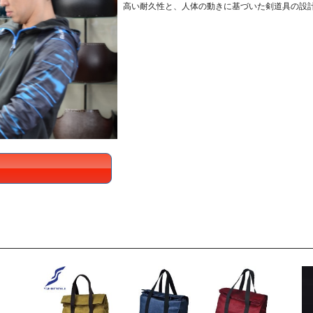
高い耐久性と、人体の動きに基づいた剣道具の設