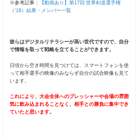
※参考記事：
【動画あり】第17回 世界剣道選手権
（’18）結果・メンバー一覧
彼らはデジタルリテラシーが高い世代ですので、自分
で情報を取って戦略を立てることができます。
日頃から空き時間を見つけては、スマートフォンを使
って相手選手の映像のみならず自分の試合映像も見て
います。
これにより、大会全体へのプレッシャーや会場の雰囲
気に飲み込まれることなく、相手との勝負に集中でき
ていたと思います。