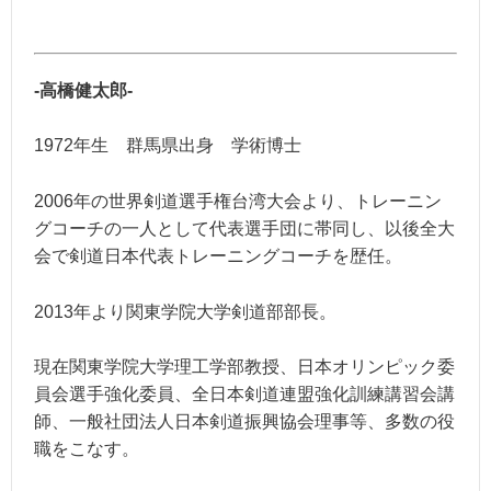
-高橋健太郎-
1972年生 群馬県出身 学術博士
2006年の世界剣道選手権台湾大会より、トレーニン
グコーチの一人として代表選手団に帯同し、以後全大
会で剣道日本代表トレーニングコーチを歴任。
2013年より関東学院大学剣道部部長。
現在関東学院大学理工学部教授、日本オリンピック委
員会選手強化委員、全日本剣道連盟強化訓練講習会講
師、一般社団法人日本剣道振興協会理事等、多数の役
職をこなす。