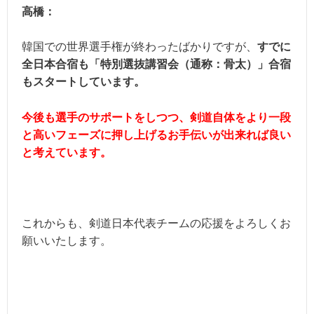
高橋：
韓国での世界選手権が終わったばかりですが、
すでに
全日本合宿も「特別選抜講習会（通称：骨太）」合宿
もスタートしています。
今後も選手のサポートをしつつ、剣道自体をより一段
と高いフェーズに押し上げるお手伝いが出来れば良い
と考えています。
これからも、剣道日本代表チームの応援をよろしくお
願いいたします。