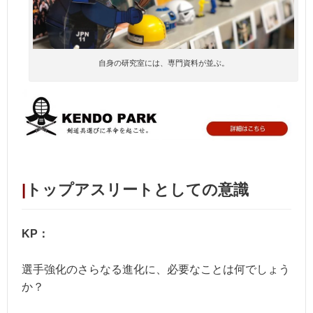
自身の研究室には、専門資料が並ぶ。
|
トップアスリートとしての意識
KP：
選手強化のさらなる進化に、必要なことは何でしょう
か？