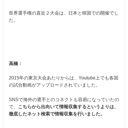
世界選手権の直近２大会は、日本と韓国での開催でし
た。
高橋：
2015年の東京大会あたりからは、Youtube上でも各国
の試合動画がアップロードされていました。
SNSで海外の選手とのコネクトも容易になっていたの
で、
こちらから出向いて情報収集するというよりは、
徹底したネット検索で情報収集を行いました。