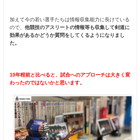
加えて今の若い選手たちは情報収集能力に長けている
ので、
他競技のアスリートの情報等も収集して剣道に
効果があるかどうか質問をしてくるようになりまし
た。
10年程前と比べると、試合へのアプローチは大きく変
わったのではないかと思います。