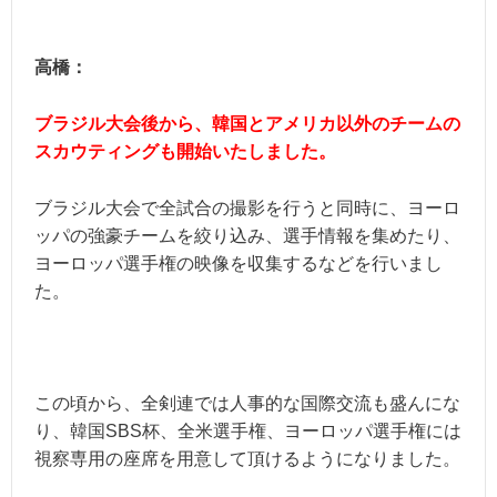
高橋：
ブラジル大会後から、韓国とアメリカ以外のチームの
スカウティングも開始いたしました。
ブラジル大会で全試合の撮影を行うと同時に、ヨーロ
ッパの強豪チームを絞り込み、選手情報を集めたり、
ヨーロッパ選手権の映像を収集するなどを行いまし
た。
この頃から、全剣連では人事的な国際交流も盛んにな
り、韓国SBS杯、全米選手権、ヨーロッパ選手権には
視察専用の座席を用意して頂けるようになりました。