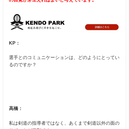
KP：
選手とのコミュニケーションは、どのようにとってい
るのですか？
高橋：
私は剣道の指導者ではなく、あくまで剣道以外の面の