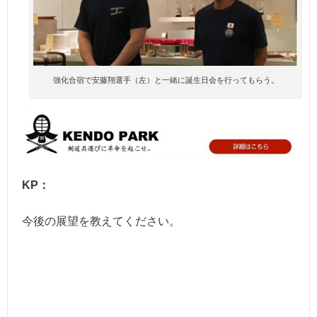
強化合宿で安藤翔選手（左）と一緒に誕生日会を行ってもらう。
KP：
今後の展望を教えてください。