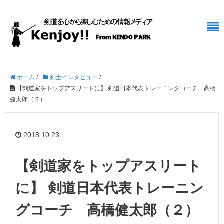
ホーム
/
剣士インタビュー
/
【剣道家をトップアスリートに】 剣道日本代表トレーニングコーチ 高橋
健太郎（２）
2018.10.23
【剣道家をトップアスリート
に】 剣道日本代表トレーニン
グコーチ 高橋健太郎（２）