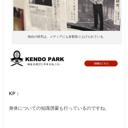
独自の研究は、メディアにも多数取り上げられている。
KP：
身体についての知識啓蒙も行っているのですね。