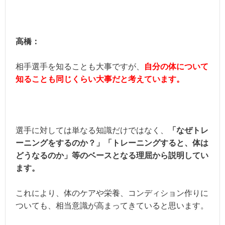
高橋：
相手選手を知ることも大事ですが、
自分の体について
知ることも同じくらい大事だと考えています。
選手に対しては単なる知識だけではなく、
「
なぜトレ
ーニングをするのか？」「トレーニングすると、体は
どうなるのか
」等のベースとなる理屈から説明してい
ます。
これにより、体のケアや栄養、コンディション作りに
ついても、相当意識が高まってきていると思います。