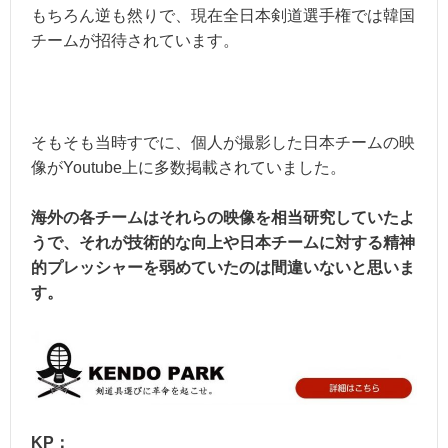
もちろん逆も然りで、現在全日本剣道選手権では韓国
チームが招待されています。
そもそも当時すでに、個人が撮影した日本チームの映
像がYoutube上に多数掲載されていました。
海外の各チームはそれらの映像を相当研究していたよ
うで、それが技術的な向上や日本チームに対する精神
的プレッシャーを弱めていたのは間違いないと思いま
す。
KP：