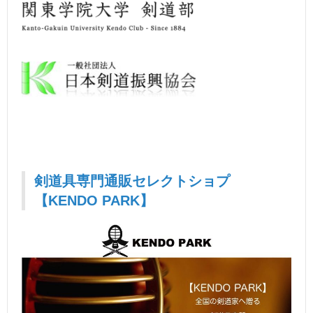
剣道具専門通販セレクトショプ
【KENDO PARK】