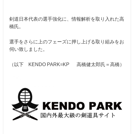
剣道日本代表の選手強化に、情報解析を取り入れた高
橋氏。
選手をさらに上のフェーズに押し上げる取り組みをお
伺い致しました。
（以下 KENDO PARK=KP 高橋健太郎氏＝高橋）