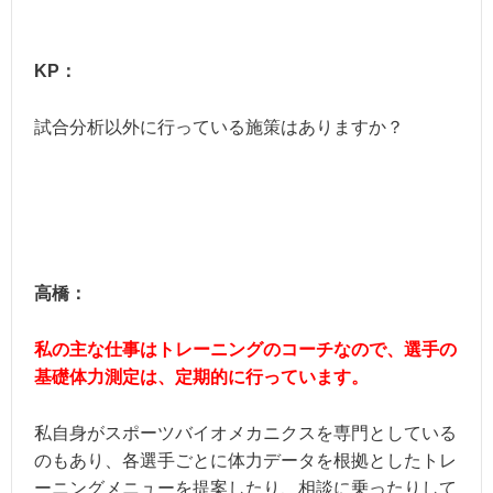
KP：
試合分析以外に行っている施策はありますか？
高橋：
私の主な仕事はトレーニングのコーチなので、
選手の
基礎体力測定は、定期的に行っています。
私自身がスポーツバイオメカニクスを専門としている
のもあり、各選手ごとに体力データを根拠としたトレ
ーニングメニューを提案したり、相談に乗ったりして