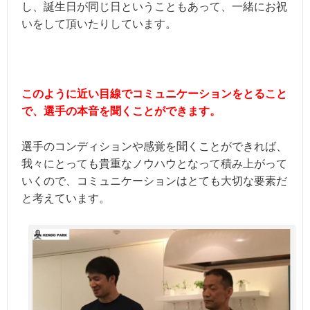
し、誕生日が同じ日ということもあって、一緒にお祝
いをして頂いたりしています。
このように近い目線でコミュニケーションをとること
で、選手の本音を聞くことができます。
選手のコンディションや感覚を聞くことができれば、
我々にとっても貴重なノウハウとなって積み上がって
いくので、コミュニケーションはとても大切な要素だ
と考えています。