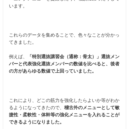
います。
これらのデータを集めることで、色々なことが分かっ
てきました。
例えば、
「特別選抜講習会（通称：骨太）」選抜メン
バーと代表強化選抜メンバーの数値を比べると、後者
の方があらゆる数値で上回っていました。
これにより、どこの筋力を強化したらよいか等がわか
るようになってきたので、
稽古外のメニューとして
敏
捷性・柔軟性・体幹等の強化メニューを入れることが
できるようになりました。