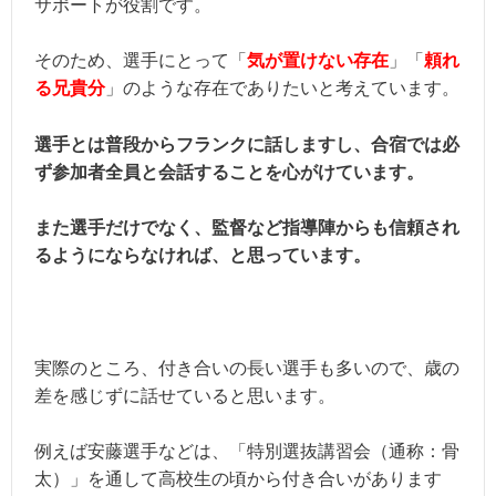
サポートが役割です。
そのため、選手にとって「
気が置けない存在
」「
頼れ
る兄貴分
」のような存在でありたいと考えています。
選手とは普段からフランクに話しますし、合宿では必
ず参加者全員と会話することを心がけています。
また選手だけでなく、監督など指導陣からも信頼され
るようにならなければ、と思っています。
実際のところ、付き合いの長い選手も多いので、歳の
差を感じずに話せていると思います。
例えば安藤選手などは、「特別選抜講習会（通称：骨
太）」を通して高校生の頃から付き合いがあります