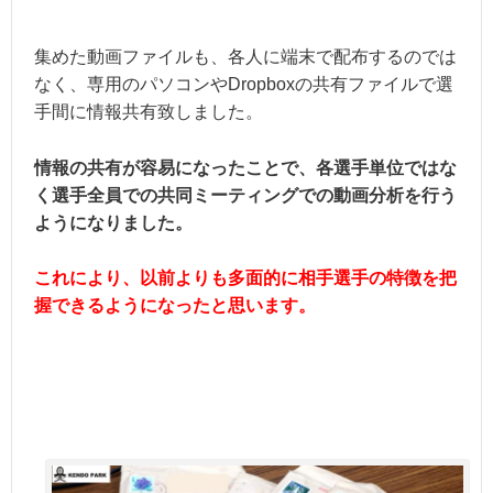
集めた動画ファイルも、各人に端末で配布するのでは
なく、専用のパソコンやDropboxの共有ファイルで選
手間に情報共有致しました。
情報の共有が容易になったことで、各選手単位ではな
く選手全員での共同ミーティングでの動画分析を行う
ようになりました。
これにより、以前よりも多面的に相手選手の特徴を把
握できるようになったと思います。