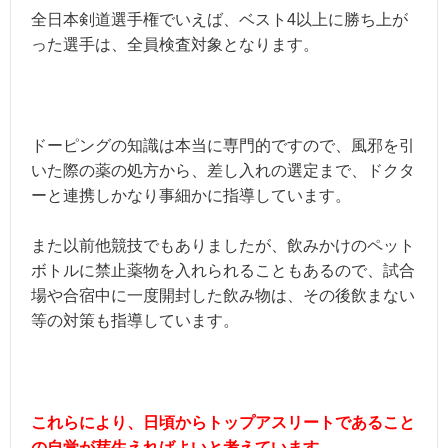
全日本剣道選手権でいえば、ベスト4以上に勝ち上が
った選手は、全員検査対象となります。
ドーピングの知識は本当に専門的ですので、風邪を引
いた際の薬の処方から、差し入れの選定まで、ドクタ
ーと連携しかなり事細かに指導しています。
また以前他競技でもありましたが、飲みかけのペット
ボトルに禁止薬物を入れられることもあるので、試合
場や合宿中に一度開封した飲み物は、その後飲まない
等の対策も指導しています。
これらにより、日頃からトップアスリートであること
の自覚が芽生えればよいと考えています。