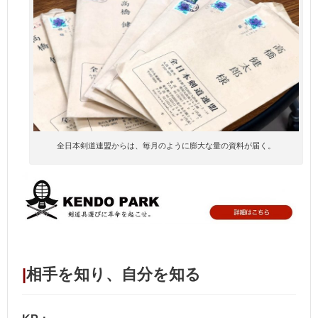
全日本剣道連盟からは、毎月のように膨大な量の資料が届く。
|
相手を知り、自分を知る