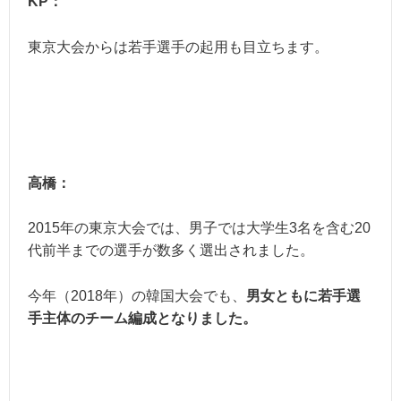
KP：
東京大会からは若手選手の起用も目立ちます。
高橋：
2015年の東京大会では、男子では大学生3名を含む20
代前半までの選手が数多く選出されました。
今年（2018年）の韓国大会でも、
男女ともに若手選
手主体のチーム編成となりました。