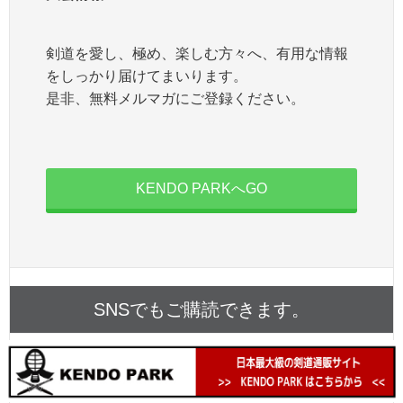
剣道を愛し、極め、楽しむ方々へ、有用な情報
をしっかり届けてまいります。
是非、無料メルマガにご登録ください。
KENDO PARKへGO
SNSでもご購読できます。
Twitter
でフォローする