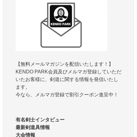
【無料メールマガジンを配信いたします！】
KENDO PARK会員及びメルマガ登録していただ
いたお客様に、剣道に関する情報を発信いたし
ます。
今なら、メルマガ登録で割引クーポン進呈中！
有名剣士インタビュー
最新剣道具情報
大会情報