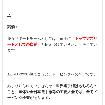

高橋：
我々サポートチームとしては、選手に「
トップアスリ
ートとしての自覚
」を植えつけていきたいと考えてい
ます。
わかりやすい例で言うと、ドーピングへのケアです。
あまり知られていませんが、
世界選手権はもちろんの
こと、
国体や全日本選手権等の主要大会では、全てド
ーピング検査があります。