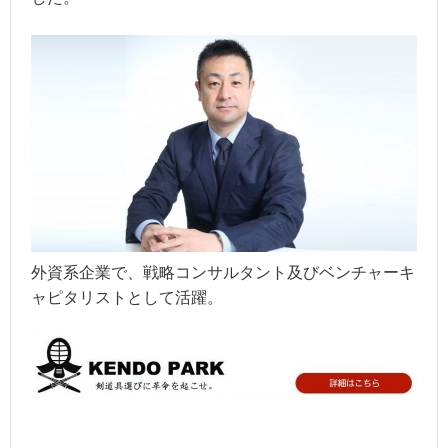
外資系企業で、戦略コンサルタント及びベンチャーキ
ャピタリストとして活躍。