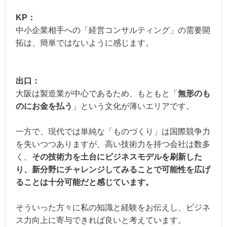
KP：
中小企業相手への「経営コンサルティング」の需要開
拓は、簡単ではないように感じます。
出口：
大阪は製造業が中心であるため、もともと「
無形のも
のにお金を払う
」という文化が薄いエリアです。
一方で、現代では単純な「ものづくり」は国際競争力
を失いつつありますが、高い技術力を持つ会社は数多
く、
その技術力を土台にビジネスモデルを刷新した
り、新分野にチャレンジしてみることで可能性を広げ
ることは十分可能だと感じています。
そういった方々に私の知識と経験をお伝えし、ビジネ
ス力向上に寄与できれば良いと考えています。