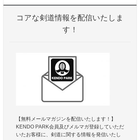
コアな剣道情報を配信いたしま
す！
【無料メールマガジンを配信いたします！】
KENDO PARK会員及びメルマガ登録していただ
いたお客様に、剣道に関する情報を発信いたし