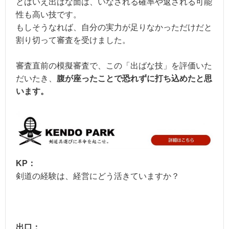
とはいえ出ばな面は、いなされる確率や返される可能
性も高い技です。
もしそうなれば、自分の実力が足りなかっただけだと
割り切って審査を受けました。
審査直前の模擬審査で、この「出ばな技」を評価いた
だいたき、
腹が座ったことで恐れずに打ち込めたと思
います。
KP：
剣道の経験は、経営にどう活きていますか？
出口：