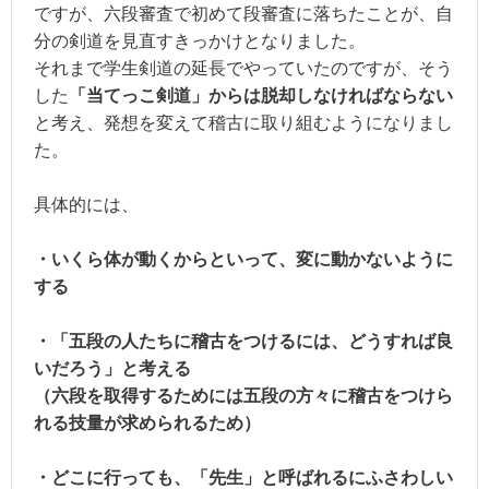
ですが、六段審査で初めて段審査に落ちたことが、自
分の剣道を見直すきっかけとなりました。
それまで学生剣道の延長でやっていたのですが、そう
した
「当てっこ剣道」からは脱却しなければならない
と考え、発想を変えて稽古に取り組むようになりまし
た。
具体的には、
・いくら体が動くからといって、変に動かないように
する
・「五段の人たちに稽古をつけるには、どうすれば良
いだろう」と考える
（六段を取得するためには五段の方々に稽古をつけら
れる技量が求められるため）
・どこに行っても、「先生」と呼ばれるにふさわしい