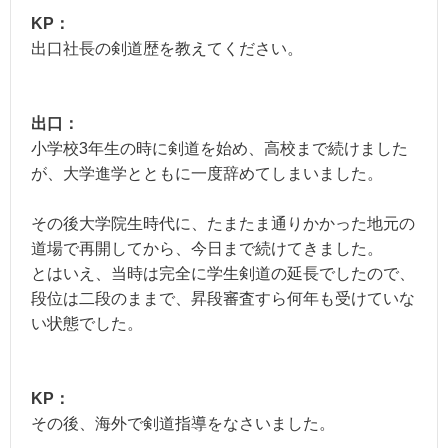
KP：
出口社長の剣道歴を教えてください。
出口：
小学校3年生の時に剣道を始め、高校まで続けました
が、大学進学とともに一度辞めてしまいました。
その後大学院生時代に、たまたま通りかかった地元の
道場で再開してから、今日まで続けてきました。
とはいえ、当時は完全に学生剣道の延長でしたので、
段位は二段のままで、昇段審査すら何年も受けていな
い状態でした。
KP：
その後、海外で剣道指導をなさいました。