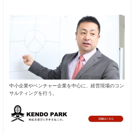
中小企業やベンチャー企業を中心に、経営現場のコン
サルティングを行う。