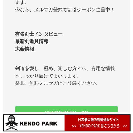
ます。
今なら、メルマガ登録で割引クーポン進呈中！
有名剣士インタビュー
最新剣道具情報
大会情報
剣道を愛し、極め、楽しむ方々へ、有用な情報
をしっかり届けてまいります。
是非、無料メルマガにご登録ください。
KENDO PARKへGO