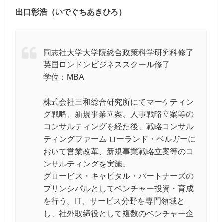
出口彰浩（いでぐちあきひろ）
同志社大学大学院総合政策科学研究科修了
英国ロンドンビジネススクール修了
学位：MBA
株式会社三和総合研究所にてマーケティン
グ戦略、新規事業立案、人事戦略立案等の
コンサルティングを経た後、戦略コンサル
ティングファーム ローランド・ベルガーに
おいて営業改革、新規事業戦略立案等のコ
ンサルティングを実施。
グロービス・キャピタル・パートナーズの
プリンシパルとしてベンチャー投資・育成
を行う。IT、サービス分野を専門領域と
し、社外取締役として複数のベンチャー企