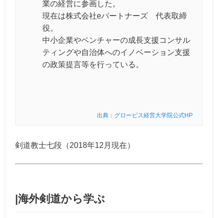
業の経営に参画した。
現在は株式会社eパートナーズ 代表取締
役。
中小企業やベンチャーの成長支援コンサル
ティングや自治体へのイノベーション支援
の政策提言等を行っている。
出典：グロービス経営大学院公式HP
剣道教士七段（2018年12月現在）
|海外剣道から学ぶ