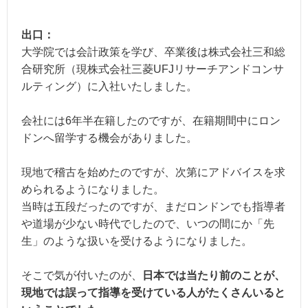
出口：
大学院では会計政策を学び、卒業後は株式会社三和総
合研究所（現株式会社三菱UFJリサーチアンドコンサ
ルティング）に入社いたしました。
会社には6年半在籍したのですが、在籍期間中にロン
ドンへ留学する機会がありました。
現地で稽古を始めたのですが、次第にアドバイスを求
められるようになりました。
当時は五段だったのですが、まだロンドンでも指導者
や道場が少ない時代でしたので、いつの間にか「先
生」のような扱いを受けるようになりました。
そこで気が付いたのが、
日本では当たり前のことが、
現地では誤って指導を受けている人がたくさんいると