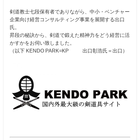
剣道教士七段保有者でありながら、中小・ベンチャー
企業向け経営コンサルティング事業を展開する出口
氏。
昇段の秘訣から、剣道で鍛えた精神力をどう経営に活
かすかをお伺い致しました。
（以下 KENDO PARK=KP 出口彰浩氏＝出口）