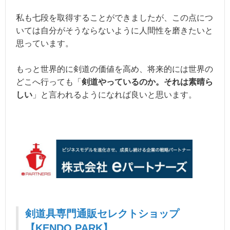
私も七段を取得することができましたが、この点につ
いては自分がそうならないように人間性を磨きたいと
思っています。
もっと世界的に剣道の価値を高め、将来的には世界の
どこへ行っても「
剣道やっているのか。それは素晴ら
しい
」と言われるようになれば良いと思います。
剣道具専門通販セレクトショップ
【KENDO PARK】