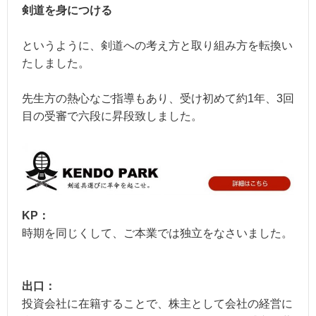
剣道を身につける
というように、剣道への考え方と取り組み方を転換い
たしました。
先生方の熱心なご指導もあり、受け初めて約1年、3回
目の受審で六段に昇段致しました。
KP：
時期を同じくして、ご本業では独立をなさいました。
出口：
投資会社に在籍することで、株主として会社の経営に