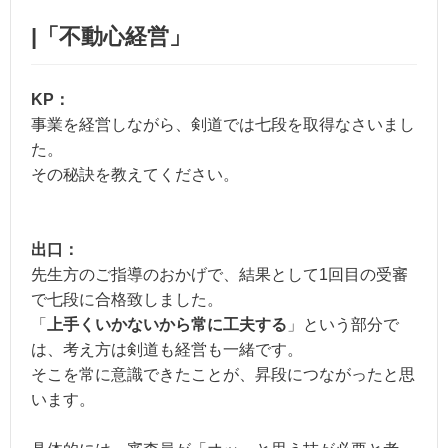
|「不動心経営」
KP：
事業を経営しながら、剣道では七段を取得なさいまし
た。
その秘訣を教えてください。
出口：
先生方のご指導のおかげで、結果として1回目の受審
で七段に合格致しました。
「
上手くいかないから常に工夫する
」という部分で
は、考え方は剣道も経営も一緒です。
そこを常に意識できたことが、昇段につながったと思
います。