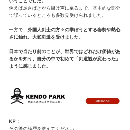
いうことでした。
例えば足さばきから掛け声に至るまで、基本的な部分
で誤っているところも多数見受けられました。
一方で、
外国人剣士の方々の学ぼうとする姿勢や熱心
さに触れ、大変刺激を受けました。
日本で当たり前のことが、世界ではどれだけ価値があ
るかを知り、自分の中で初めて「剣道観が変わった」
ように感じました。
KP：
その後の経歴を教えてください。