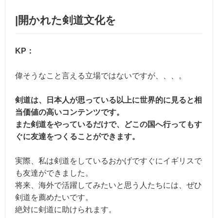
|開かれた剣道文化を
KP：
偉そうなこと言える立場ではないですが、、、。
剣道は、日本人が思っている以上に世界的に見ると相
当価値の高いコンテンツです。
また剣道をやっているだけで、どこの国へ行ってもす
ぐに友達をつくることができます。
実際、私は剣道をしているおかげですぐにイギリスで
も友達ができました。
将来、海外で活躍してみたいと思う人たちには、ぜひ
剣道を薦めたいです。
絶対に剣道に助けられます。