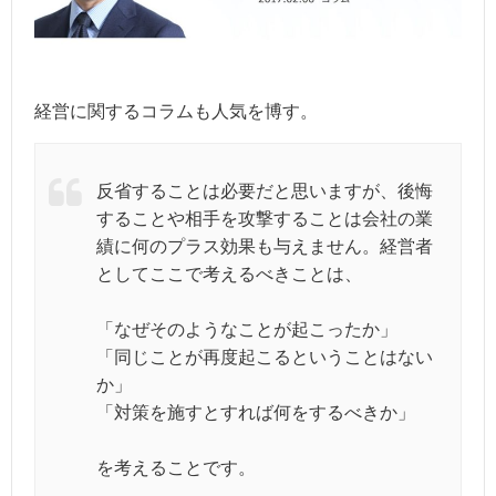
経営に関するコラムも人気を博す。
反省することは必要だと思いますが、後悔
することや相手を攻撃することは会社の業
績に何のプラス効果も与えません。経営者
としてここで考えるべきことは、
「なぜそのようなことが起こったか」
「同じことが再度起こるということはない
か」
「対策を施すとすれば何をするべきか」
を考えることです。