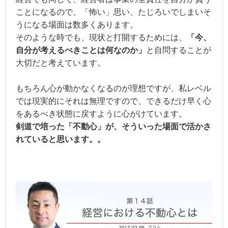
ことになるので、「怖い」思い、たじろいでしまいそ
うになる場面は数多くあります。
そのような時でも、現状と打開するためには、
「今、
自分が考えるべきことは何なのか」
と自問することが
大切だと考えています。
もちろん心が動かなくなるのが理想ですが、私レベル
では現実的にそれは無理ですので、できるだけ早く心
をあるべき状態に戻すように心がけています。
剣道で培った「不動心」が、そういった場面で活かさ
れていると思います。。