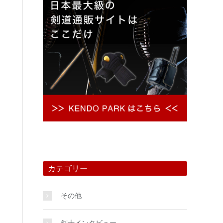
カテゴリー
その他