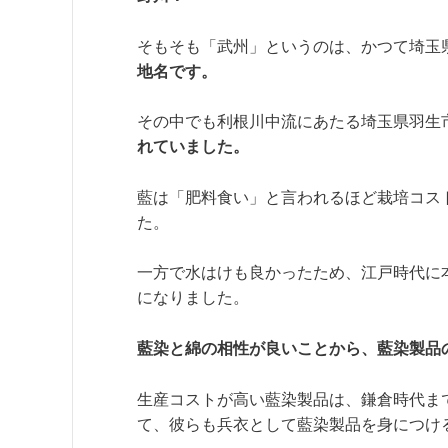
そもそも「武州」というのは、かつて埼玉
地名です。
その中でも利根川中流にあたる埼玉県羽生
れていました。
藍は「肥料食い」と言われるほど栽培コス
た。
一方で水はけも良かったため、江戸時代に
になりました。
藍染と綿の相性が良いことから、藍染製品
生産コストが高い藍染製品は、鎌倉時代ま
て、彼らも兵衣として藍染製品を身につけ