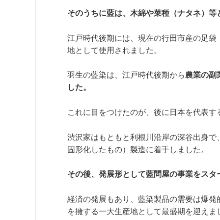
そのうちに藍は、木綿や菜種（ナタネ）等
江戸時代後期には、現在の行田市産の足袋
地として使用されました。
羽生の藍染は、江戸時代後期から
農業の副
した。
これに目をつけたのが、後に日本を代表す
渋沢家はもともと利根川沿岸の深谷出身で
固形化したもの）製造に着手しました。
その後、発展形として藍問屋の事業をスタ
経済の発展もあり、藍染製品の需要は爆発
を擁する一大生産地として最盛期を迎えま