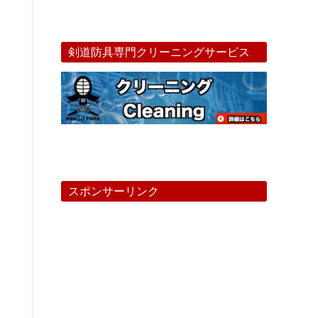
剣道防具専門クリーニングサービス
スポンサーリンク