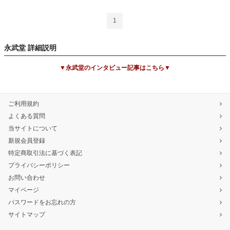
1
永武堂 詳細説明
▼永武堂のインタビュー記事はこちら▼
ご利用規約
よくある質問
当サイトについて
新規会員登録
特定商取引法に基づく表記
プライバシーポリシー
お問い合わせ
マイページ
パスワードをお忘れの方
サイトマップ