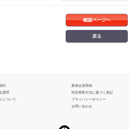
確認ページヘ
戻る
規約
新規会員登録
る質問
特定商取引法に基づく表記
トについて
プライバシーポリシー
お問い合わせ