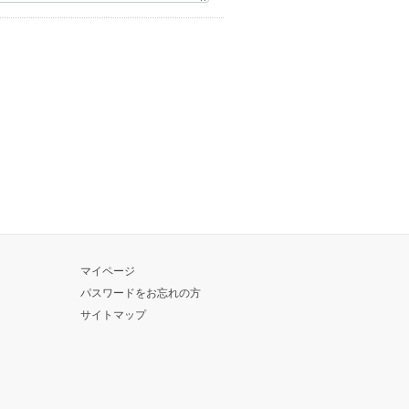
マイページ
パスワードをお忘れの方
サイトマップ