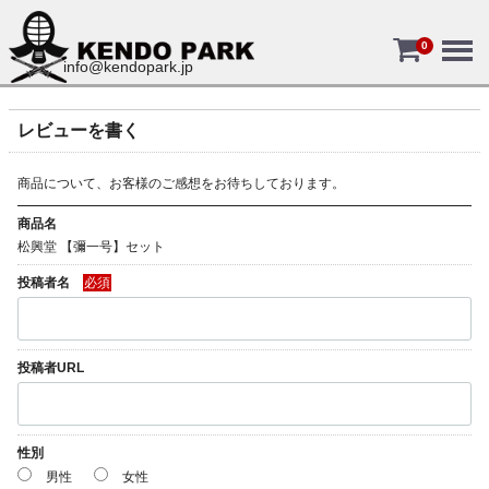
Menu
0
info@kendopark.jp
レビューを書く
商品について、お客様のご感想をお待ちしております。
商品名
松興堂 【彌一号】セット
投稿者名
必須
投稿者URL
性別
男性
女性