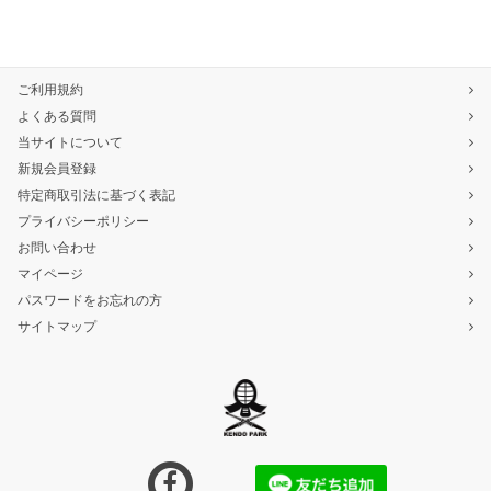
ご利用規約
よくある質問
当サイトについて
新規会員登録
特定商取引法に基づく表記
プライバシーポリシー
お問い合わせ
マイページ
パスワードをお忘れの方
サイトマップ