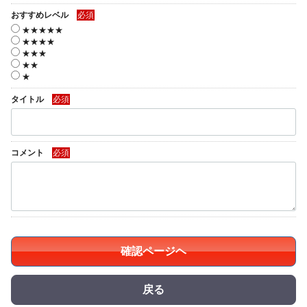
おすすめレベル
必須
★★★★★
★★★★
★★★
★★
★
タイトル
必須
コメント
必須
確認ページヘ
戻る