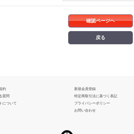
確認ページヘ
戻る
規約
新規会員登録
る質問
特定商取引法に基づく表記
トについて
プライバシーポリシー
お問い合わせ