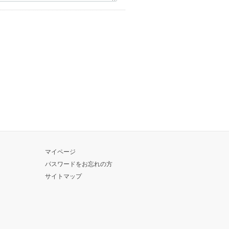
マイページ
パスワードをお忘れの方
サイトマップ