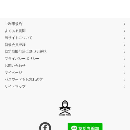
ご利用規約
よくある質問
当サイトについて
新規会員登録
特定商取引法に基づく表記
プライバシーポリシー
お問い合わせ
マイページ
パスワードをお忘れの方
サイトマップ