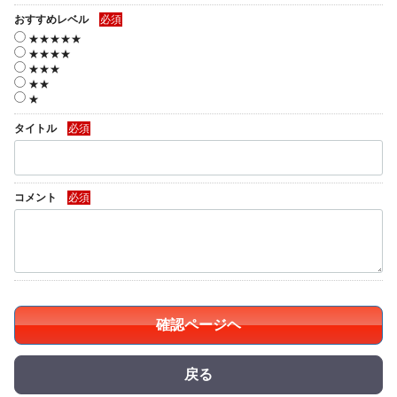
おすすめレベル
必須
★★★★★
★★★★
★★★
★★
★
タイトル
必須
コメント
必須
確認ページヘ
戻る