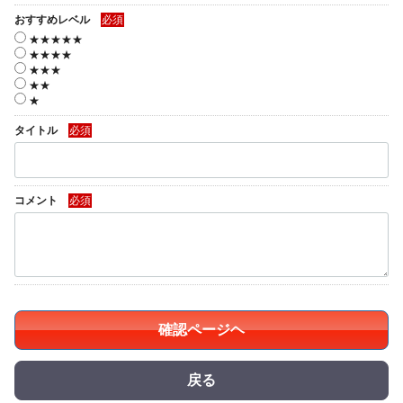
おすすめレベル
必須
★★★★★
★★★★
★★★
★★
★
タイトル
必須
コメント
必須
確認ページヘ
戻る