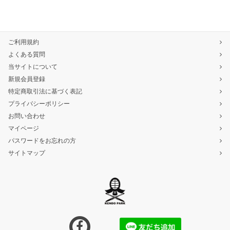
ご利用規約
よくある質問
当サイトについて
新規会員登録
特定商取引法に基づく表記
プライバシーポリシー
お問い合わせ
マイページ
パスワードをお忘れの方
サイトマップ