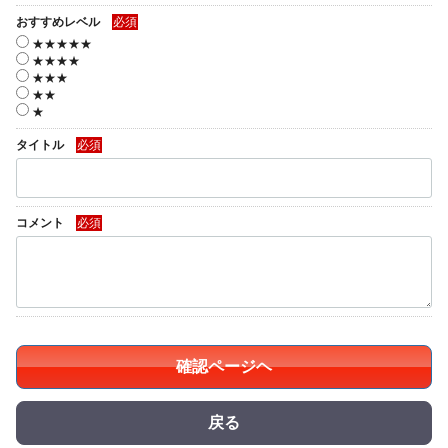
おすすめレベル
必須
★★★★★
★★★★
★★★
★★
★
タイトル
必須
コメント
必須
確認ページヘ
戻る