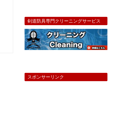
剣道防具専門クリーニングサービス
スポンサーリンク