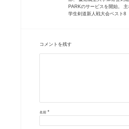
PARKのサービスを開始。 
学生剣道新人戦大会ベスト8 
コメントを残す
*
名前