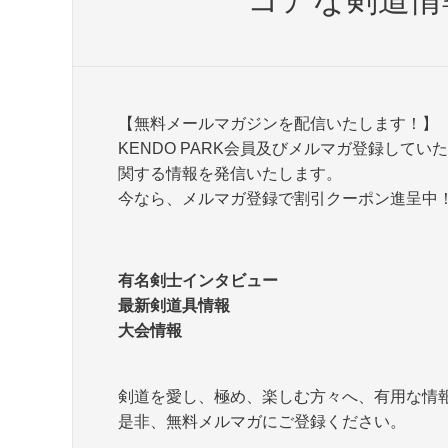
【無料メールマガジンを配信いたします！】
KENDO PARK会員及びメルマガ登録して
関する情報を発信いたします。
今なら、メルマガ登録で割引クーポン進呈中
有名剣士インタビュー
最新剣道具情報
大会情報
剣道を愛し、極め、楽しむ方々へ、有用な情
是非、無料メルマガにご登録ください。