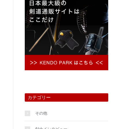
カテゴリー
その他