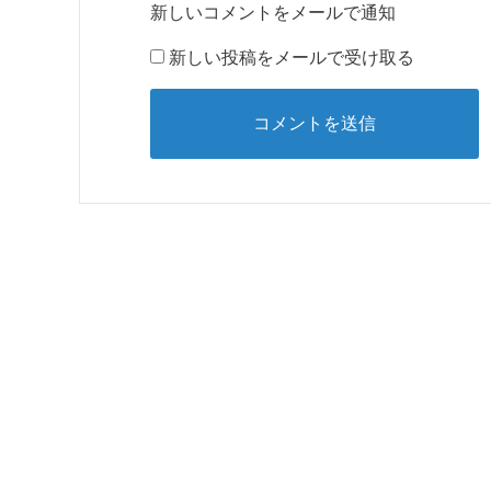
新しいコメントをメールで通知
新しい投稿をメールで受け取る