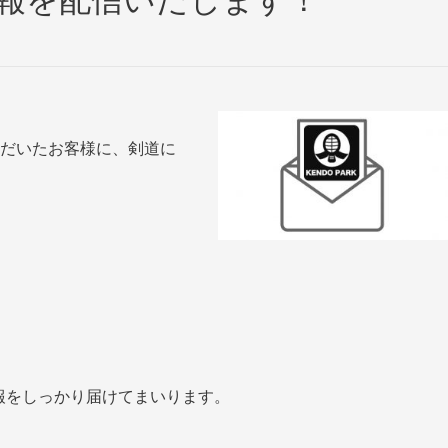
いただいたお客様に、剣道に
！
報をしっかり届けてまいります。