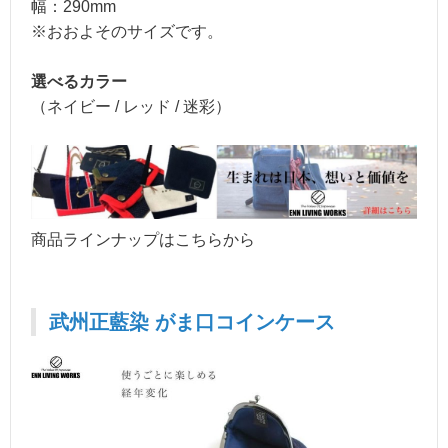
幅：290mm
※おおよそのサイズです。
選べるカラー
（ネイビー / レッド / 迷彩）
商品ラインナップはこちらから
武州正藍染 がま口コインケース