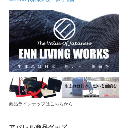
商品ラインナップはこちらから
アパレル商品グッズ