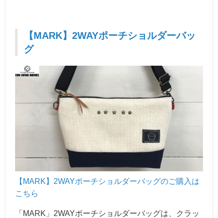
【MARK】2WAYポーチショルダーバッ
グ
【MARK】2WAYポーチショルダーバ
ッグのご購入は
こちら
「MARK」2WAYポーチショルダーバッグは、クラッ