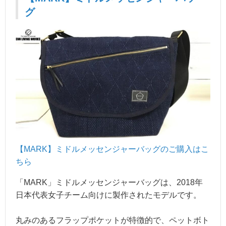
グ
【MARK】ミドルメッセンジャーバ
ッグのご購入はこ
ちら
「MARK」ミドルメッセンジャーバッグは、2018年
日本代表女子チーム向けに製作されたモデルです。
丸みのあるフラップポケットが特徴的で、ペットボト