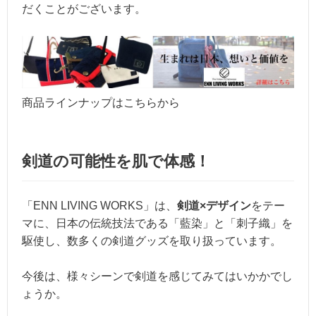
だくことがございます。
商品ラインナップはこちらから
剣道の可能性を肌で体感！
「ENN LIVING WORKS」は、
剣道×デザイン
をテー
マに、日本の伝統技法である「藍染」と「刺子織」を
駆使し、数多くの剣道グッズを取り扱っています。
今後は、様々シーンで剣道を感じてみてはいかかでし
ょうか。