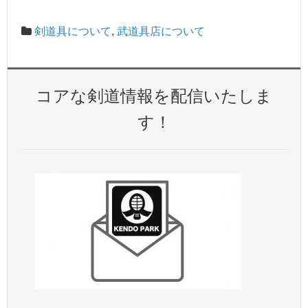
剣道具について
,
武道具店について
コアな剣道情報を配信いたしま
す！