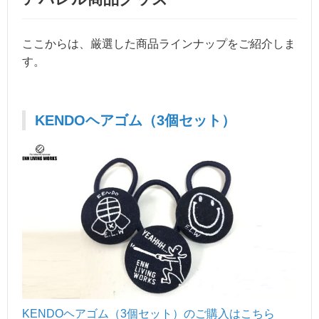
ここからは、厳選した商品ラインナップをご紹介しま
す。
KENDOヘアゴム（3個セット）
KENDOヘアゴム（3個セッ
ト）のご購入はこちら