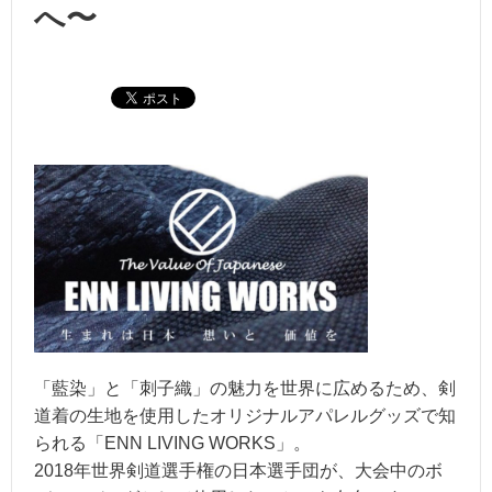
へ〜
「藍染」と「刺子織」の魅力を世界に広めるため、剣
道着の生地を使用したオリジナルアパレルグッズで知
られる「ENN LIVING WORKS」。
2018年世界剣道選手権の日本選手団が、大会中のボ