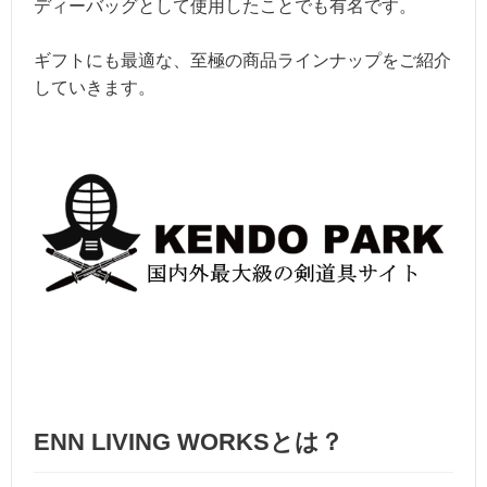
ディーバッグとして使用したことでも有名です。
ギフトにも最適な、至極の商品ラインナップをご紹介
していきます。
ENN LIVING WORKSとは？