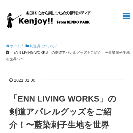
ホーム
/
剣道具について
/
「ENN LIVING WORKS」の剣道アパレルグッズをご紹介！〜藍染刺子生地
を世界へ〜
2021.01.30
「ENN LIVING WORKS」の
剣道アパレルグッズをご紹
介！〜藍染刺子生地を世界