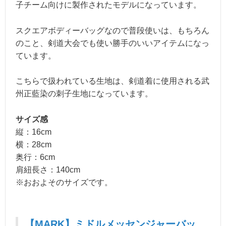
子チーム向けに製作されたモデルになっています。
スクエアボディーバッグなので普段使いは、もちろん
のこと、剣道大会でも使い勝手のいいアイテムになっ
ています。
こちらで扱われている生地は、剣道着に使用される武
州正藍染の刺子生地になっています。
サイズ感
縦：16cm
横：28cm
奥行：6cm
肩紐長さ：140cm
※おおよそのサイズです。
【MARK】ミドルメッセンジャーバッ