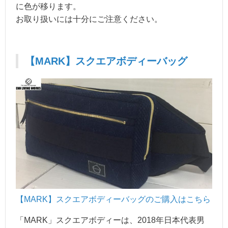
に色が移ります。
お取り扱いには十分にご注意ください。
【MARK】スクエアボディーバッグ
【MARK】スクエアボディーバッ
グのご購入はこちら
「MARK」スクエアボディーは、2018年日本代表男