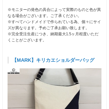
※モニターの発色の具合によって実際のものと色が異
なる場合がございます。ご了承ください。
※すべてハンドメイドで作られている為、個々にサイ
ズが異なります。予めご了承お願い致します。
※完全受注生産につき、納期最大1.5ヶ月程度いただ
くことがございます。
【MARK】キリカエショルダーバッグ