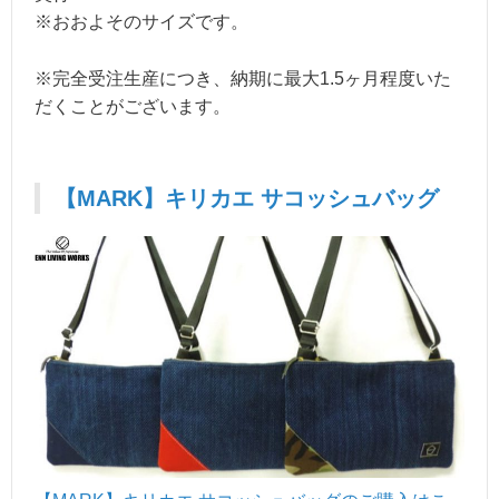
※おおよそのサイズです。
※完全受注生産につき、納期に最大1.5ヶ月程度いた
だくことがございます。
【MARK】キリカエ サコッシュバッグ