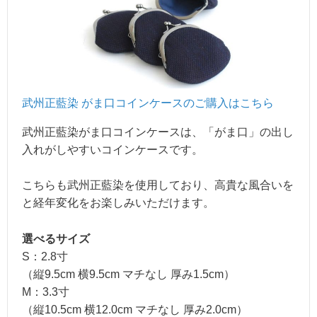
武州正藍染 がま口コインケ
ースのご購入はこちら
武州正藍染がま口コインケースは、「がま口」の出し
入れがしやすいコインケースです。
こちらも武州正藍染を使用しており、高貴な風合いを
と経年変化をお楽しみいただけます。
選べるサイズ
S：2.8寸
（縦9.5cm 横9.5cm マチなし 厚み1.5cm）
M：3.3寸
（縦10.5cm 横12.0cm マチなし 厚み2.0cm）