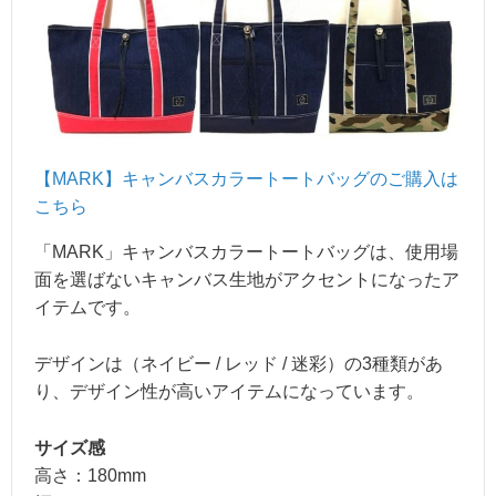
【MARK】キャンバスカラートートバッグのご購入は
こちら
「MARK」キャンバスカラートートバッグは、使用場
面を選ばないキャンバス生地がアクセントになったア
イテムです。
デザインは（ネイビー / レッド / 迷彩）の3種類があ
り、デザイン性が高いアイテムになっています。
サイズ感
高さ：180mm