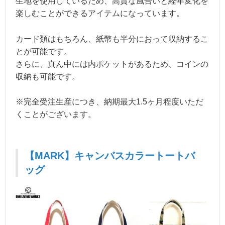
生地を使用しているため、高貴な風合いと経年変化を
楽しむことができるアイテムになっています。
カード類はもちろん、紙幣も半分におって収納するこ
とが可能です。
さらに、真ん中には内ポケットがあるため、コインの
収納も可能です。
※完全受注生産につき、納期最大1.5ヶ月程度いただ
くことがございます。
【MARK】キャンバスカラートートバ
ッグ