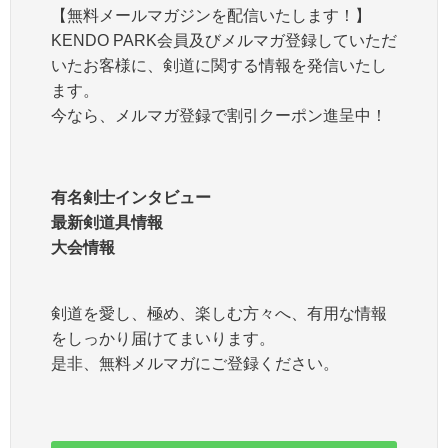
【無料メールマガジンを配信いたします！】
KENDO PARK会員及びメルマガ登録していただ
いたお客様に、剣道に関する情報を発信いたし
ます。
今なら、メルマガ登録で割引クーポン進呈中！
有名剣士インタビュー
最新剣道具情報
大会情報
剣道を愛し、極め、楽しむ方々へ、有用な情報
をしっかり届けてまいります。
是非、無料メルマガにご登録ください。