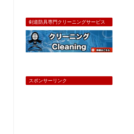
剣道防具専門クリーニングサービス
スポンサーリンク