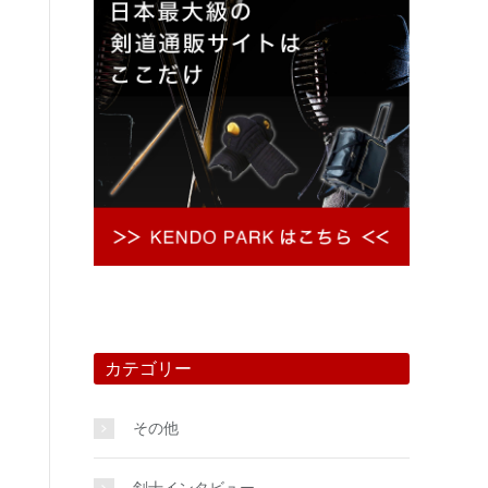
カテゴリー
その他