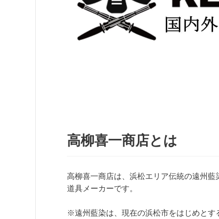
高柳喜一商店とは
高柳喜一商店は、浜松エリア伝統の遠州藍
道具メーカーです。
※遠州藍染は、現在の浜松市をはじめとする