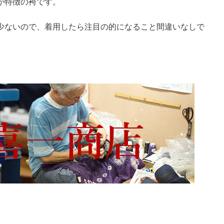
が特徴の袴です。
少ないので、着用したら注目の的になること間違いなしで