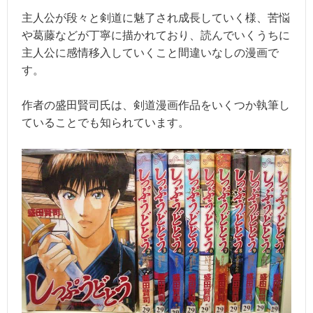
主人公が段々と剣道に魅了され成長していく様、苦悩
や葛藤などが丁寧に描かれており、読んでいくうちに
主人公に感情移入していくこと間違いなしの漫画で
す。
作者の盛田賢司氏は、剣道漫画作品をいくつか執筆し
ていることでも知られています。