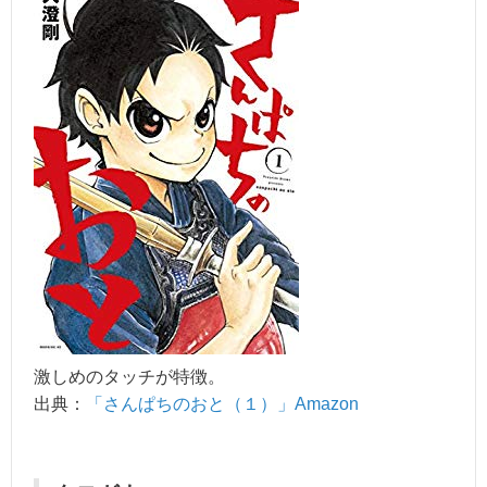
激しめのタッチが特徴。
出典：
「さんぱちのおと（１）」Amazon