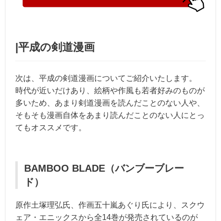
|平成の剣道漫画
次は、平成の剣道漫画についてご紹介いたします。
時代が近いだけあり、絵柄や作風も若者好みのものが
多いため、あまり剣道漫画を読んだことのない人や、
そもそも漫画自体をあまり読んだことのない人にとっ
てもオススメです。
BAMBOO BLADE（バンブーブレー
ド）
原作土塚理弘氏、作画五十嵐あぐり氏により、スクウ
ェア・エニックスから全14巻が発売されているのが