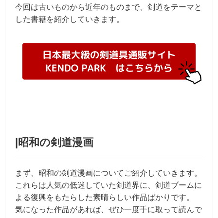
今回は古いものから近年のものまで、剣道をテーマと
した書籍を紹介していきます。
|昭和の剣道漫画
まず、昭和の剣道漫画についてご紹介していきます。
これらは人気の低迷していた剣道界に、剣道ブームに
よる復興をもたらした素晴らしい作品ばかりです。
気になった作品があれば、ぜひ一度手に取って読んで