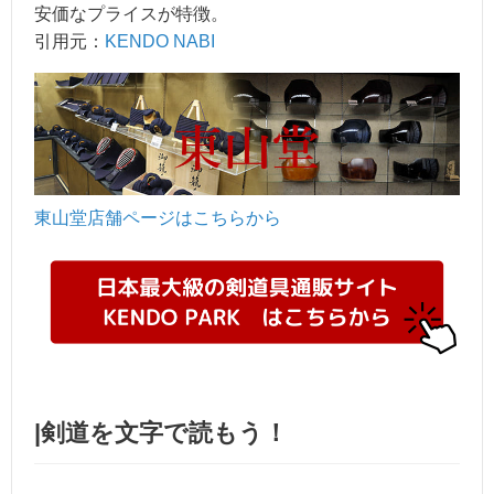
安価なプライスが特徴。
引用元：
KENDO NABI
東山堂店舗ページはこちらから
|剣道を文字で読もう！