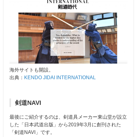
海外サイトも開設。
出典：
KENDO JIDAI INTERNATIONAL
剣道NAVI
最後にご紹介するのは、剣道具メーカー東山堂が設立
した「日本武道出版」から2019年3月に創刊された
「剣道NAVI」です。