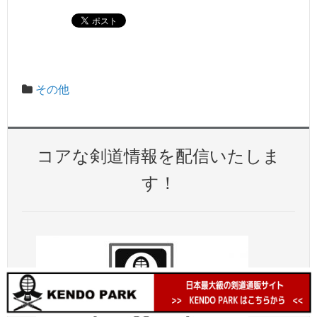
その他
コアな剣道情報を配信いたしま
す！