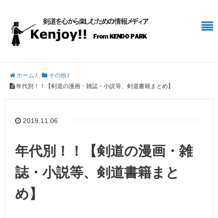
ホーム
/
その他
/
年代別！！【剣道の漫画・雑誌・小説等、剣道書籍まとめ】
2019.11.06
年代別！！【剣道の漫画・雑
誌・小説等、剣道書籍まと
め】