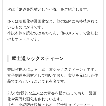
次は「剣道を題材とした小説」をご紹介します。
多くは映画化や漫画化など、他の媒体にも移植されて
いるものばかりです。
小説本体を読むのはもちろん、他のメディアで楽しむ
のもオススメです。
武士道シックスティーン
誉田哲也氏による「武士道シックスティーン」です。
女子剣道を題材として描いており、実話を元にした作
品であるということでも有名です。
2人の対照的な主人公の青春を描き出しており、漫画
化や実写映画化もされています。
また、小説版は続編である「武士道セブンティーン」