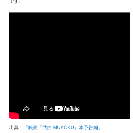
です。
出典：
「映画『武曲 MUKOKU』本予告編」