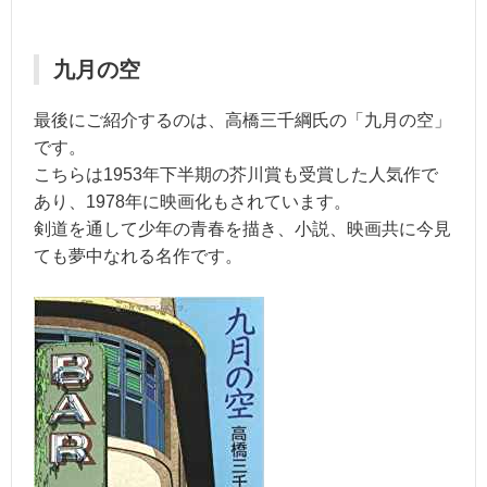
九月の空
最後にご紹介するのは、高橋三千綱氏の「九月の空」
です。
こちらは1953年下半期の芥川賞も受賞した人気作で
あり、1978年に映画化もされています。
剣道を通して少年の青春を描き、小説、映画共に今見
ても夢中なれる名作です。