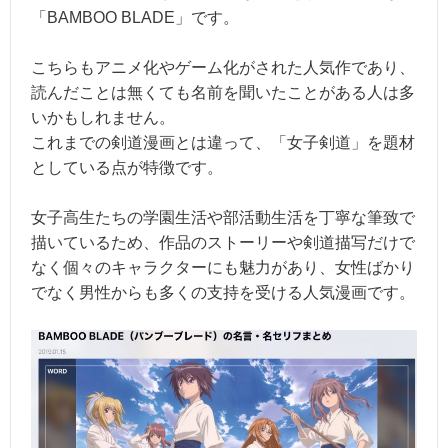
「BAMBOO BLADE」です。
こちらもアニメ化やゲーム化がされた人気作であり、
読んだことは無くても名前を聞いたことがある人は多
いかもしれません。
これまでの剣道漫画とは違って、「女子剣道」を題材
としている点が特徴です。
女子高生たちの学園生活や部活動生活を丁寧な筆致で
描いているため、作品のストーリーや剣道描写だけで
なく個々のキャラクターにも魅力があり、女性ばかり
でなく男性からも多くの支持を受ける人気漫画です。