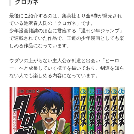
クロガネ
最後にご紹介するのは、集英社より全8巻が発売され
ている池沢春人氏の「クロガネ」です。
少年漫画雑誌の頂点に君臨する「週刊少年ジャンプ」
で連載されていた作品で、王道の少年漫画としても楽
しめる作品になっています。
ウダツの上がらない主人公が剣道と出会い「ヒーロ
ー」へと成長していく様子を描いており、剣道を知ら
ない人でも楽しめる内容になっています。