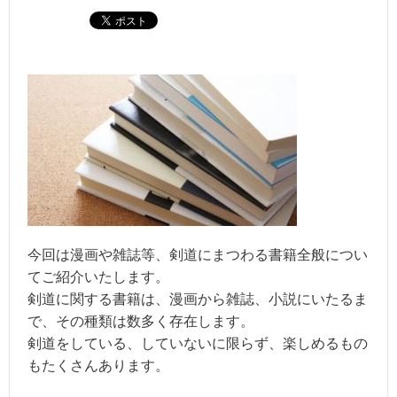
今回は漫画や雑誌等、剣道にまつわる書籍全般につい
てご紹介いたします。
剣道に関する書籍は、漫画から雑誌、小説にいたるま
で、その種類は数多く存在します。
剣道をしている、していないに限らず、楽しめるもの
もたくさんあります。