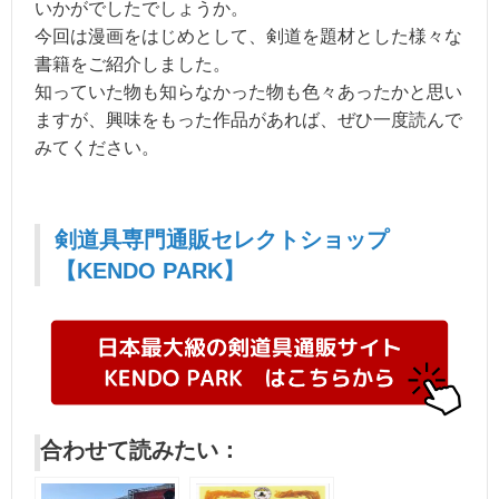
いかがでしたでしょうか。
今回は漫画をはじめとして、剣道を題材とした様々な
書籍をご紹介しました。
知っていた物も知らなかった物も色々あったかと思い
ますが、興味をもった作品があれば、ぜひ一度読んで
みてください。
剣道具専門通販セレクトショップ
【KENDO PARK】
合わせて読みたい：