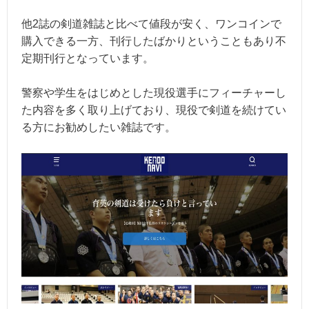
他2誌の剣道雑誌と比べて値段が安く、ワンコインで
購入できる一方、刊行したばかりということもあり不
定期刊行となっています。
警察や学生をはじめとした現役選手にフィーチャーし
た内容を多く取り上げており、現役で剣道を続けてい
る方にお勧めしたい雑誌です。