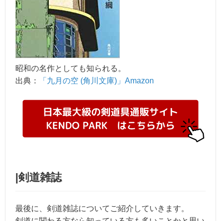
昭和の名作としても知られる。
出典：
「九月の空 (角川文庫)」Amazon
|剣道雑誌
最後に、剣道雑誌についてご紹介していきます。
剣道に関わる方なら知っている方も多いことかと思い