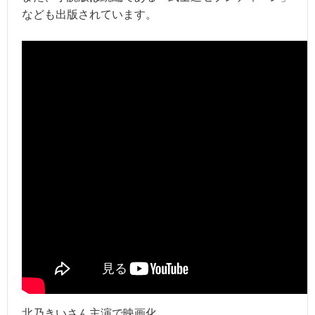
なども出版されています。
北乃きいさん主演で映画化。