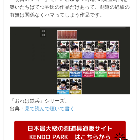
築いたちばてつや氏の作品だけあって、剣道の経験の
有無は関係なくハマってしまう作品です。
「おれは鉄兵」シリーズ。
出典：
見て読んで聴いて書く