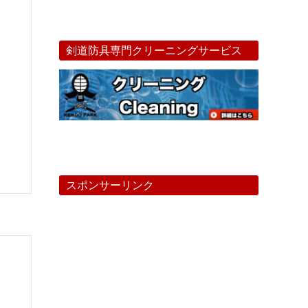
剣道防具専門クリーニングサービス
スポンサーリンク