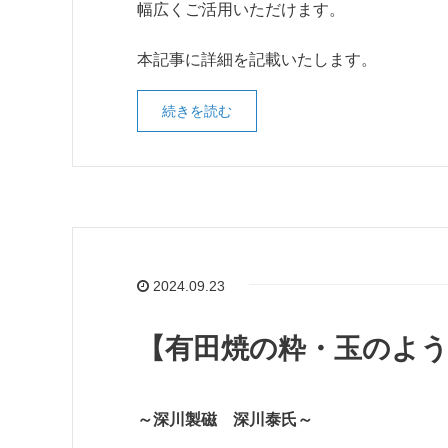
幅広くご活用いただけます。
本記事に詳細を記載いたします。
続きを読む
2024.09.23
【有田焼の粋・玉のよ
～深川製磁 深川泰氏～