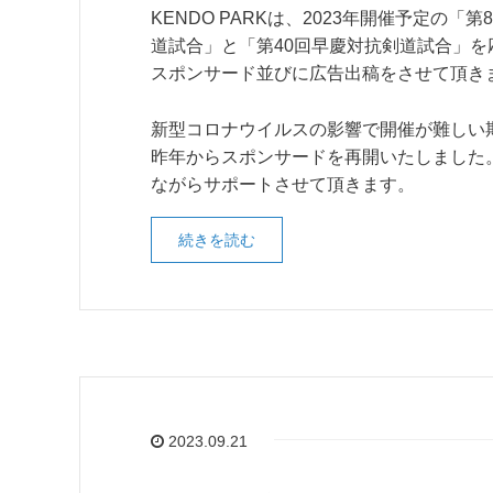
KENDO PARKは、2023年開催予定の「
道試合」と「第40回早慶対抗剣道試合」を
スポンサード並びに広告出稿をさせて頂き
新型コロナウイルスの影響で開催が難しい
昨年からスポンサードを再開いたしました
ながらサポートさせて頂きます。
続きを読む
2023.09.21