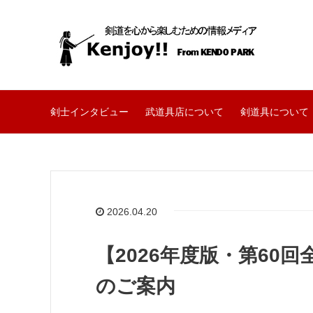
剣士インタビュー
武道具店について
剣道具について
2026.04.20
【2026年度版・第60
のご案内