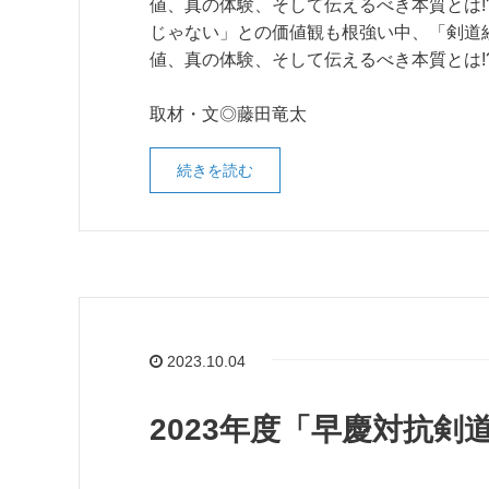
値、真の体験、そして伝えるべき本質とは!
じゃない」との価値観も根強い中、「剣道
値、真の体験、そして伝えるべき本質とは!
取材・文◎藤田竜太
続きを読む
2023.10.04
2023年度「早慶対抗