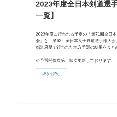
2023年度全日本剣道
一覧】
2023年度に行われる予定の「第71回全日
会」と「第62回全日本女子剣道選手権大会
都道府県で行われた地方予選の結果をまと
※予選開催次第、順次更新しております。
続きを読む