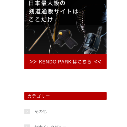
カテゴリー
その他