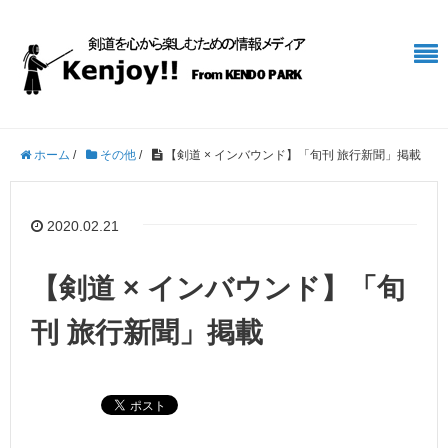
ホーム
/
その他
/
【剣道 × インバウンド】「旬刊 旅行新聞」掲載
2020.02.21
【剣道 × インバウンド】「旬
刊 旅行新聞」掲載