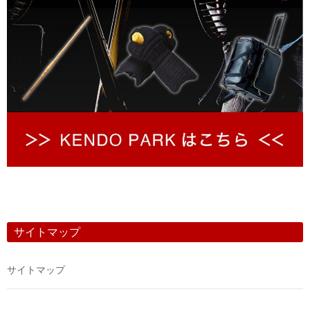
サイトマップ
サイトマップ