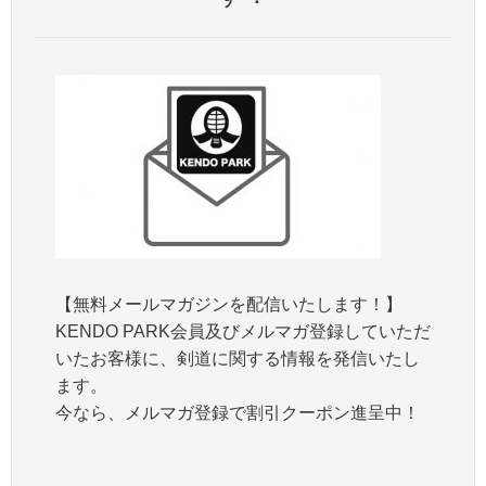
【無料メールマガジンを配信いたします！】
KENDO PARK会員及びメルマガ登録していただ
いたお客様に、剣道に関する情報を発信いたし
ます。
今なら、メルマガ登録で割引クーポン進呈中！