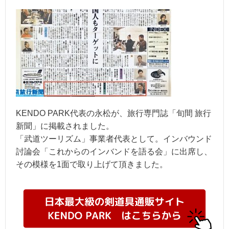
KENDO PARK代表の永松が、旅行専門誌「旬間 旅行
新聞」に掲載されました。
「武道ツーリズム」事業者代表として。インバウンド
討論会「これからのインバンドを語る会」に出席し、
その模様を1面で取り上げて頂きました。