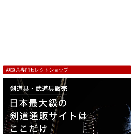
剣道具専門セレクトショップ