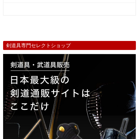
剣道具専門セレクトショップ