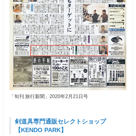
「旬刊 旅行新聞」2020年2月21日号
剣道具専門通販セレクトショップ
【KENDO PARK】