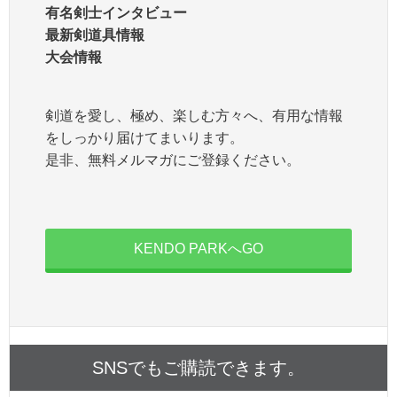
有名剣士インタビュー
最新剣道具情報
大会情報
剣道を愛し、極め、楽しむ方々へ、有用な情報
をしっかり届けてまいります。
是非、無料メルマガにご登録ください。
KENDO PARKへGO
SNSでもご購読できます。