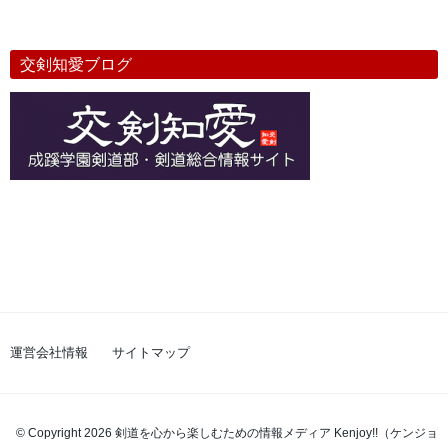
交剣知愛ブログ
運営会社情報
サイトマップ
© Copyright 2026 剣道を心から楽しむための情報メディア Kenjoy!!（ケンジョ